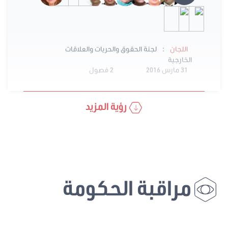
:
اللجان
لجنة الحقوق والحريات والعلاقات
الخارجية
31 مارس 2016
2 فصول
رؤية المزيد
مراقبة الحكومة