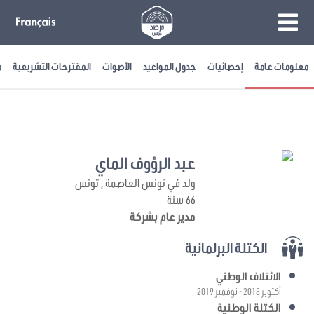
معلومات عامة
إحصائيات
جدول المواعيد
الأصوات
المقترحات التشريعية
م
عبد الرؤوف الماي
ولد في تونس العاصمة , تونس
66 سنة
مدير عام بشركة
الكتلة البرلمانية
الائتلاف الوطني
أكتوبر 2018 - نوفمبر 2019
الكتلة الوطنية