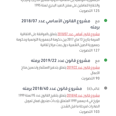
والخفارة للعاملين على سفن الصيد البحري لسنة 1995
125 التصويت
مشروع القانون الأساسي عدد 2018/07
مع
برمته
مشروع قانون أساسي عدد 2018/07
يتعلق بالموافقة على الاتفاقية
المبرمة بتاريخ 13 ماي 2017 بين حكومة الجمهورية التونسية وحكومة
جمهورية الصين الشعبية حول بعث مراكز ثقافية
127 التصويت
مشروع قانون عدد 2019/22 برمته
مع
مشروع قانون عدد 2019/22
يتعلق بتحفيز الاستثمار وتحسين مناخ
الأعمال
90 التصويت
مشروع قانون عدد 2018/40 برمته
غائب(ة)
مشروع قانون عدد 2018/40
يتعلق بتنقيح القانون عدد 95 لسنة 1999
مؤرخ في 6 ديسمبر 1999 المتعلق بإحداث صندوق ضمان تمويل
الصادرات لمرحلة ما قبل الشحن
103 التصويت