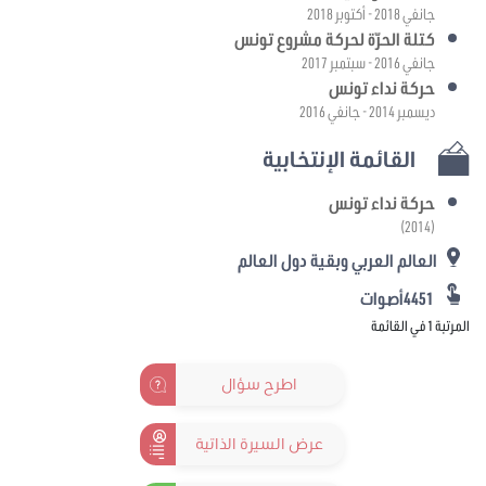
جانفي 2018 - أكتوبر 2018
كتلة الحرّة لحركة مشروع تونس
جانفي 2016 - سبتمبر 2017
حركة نداء تونس
ديسمبر 2014 - جانفي 2016
القائمة الإنتخابية
حركة نداء تونس
(2014)
العالم العربي وبقية دول العالم
4451أصوات
المرتبة 1 في القائمة
اطرح سؤال
عرض السيرة الذاتية