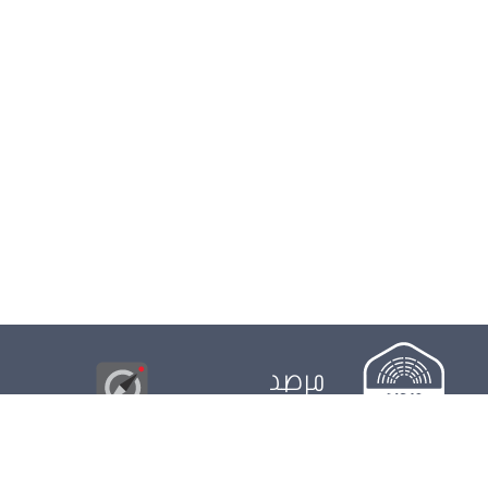
مرصد
البوصلة
© 2026
مجلس