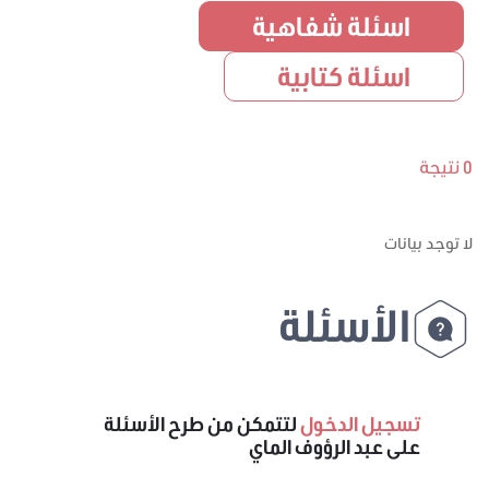
اسئلة شفاهية
اسئلة كتابية
0 نتيجة
لا توجد بيانات
الأسئلة
تسجيل الدخول
لتتمكن من طرح الأسئلة
على عبد الرؤوف الماي