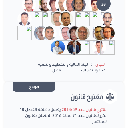
38
:
اللجان
لجنة المالية والتخطيط والتنمية
24 جويلية 2018
1 فصل
مودع
مقترح قانون
مقترح قانون عدد 2018/59
يتعلق باضافة الفصل 10
مكرر للقانون عدد 71 لسنة 2016 المتعلق بقانون
الاستثمار