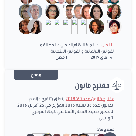
:
اللجان
لجنة النظام الداخلي و الحصانة و
القوانين البرلمانية و القوانين الانتخابية
14 ماي 2019
1 فصل
مودع
مقترح قانون
مقترح قانون عدد 2018/60
يتعلق بتنقيح وإتمام
القانون عدد 36 لسنة 2016 المؤرخ في 25 أفريل 2016
المتعلق بضبط النظام الأساسي للبنك المركزي
التونسي
مقترح من: