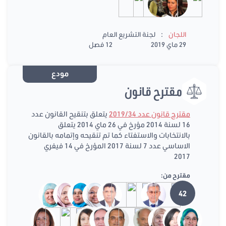
:
اللجان
لجنة التشريع العام
29 ماي 2019
12 فصل
مودع
مقترح قانون
مقترح قانون عدد 2019/34
يتعلق بتنقيح القانون عدد
16 لسنة 2014 مؤرخ في 26 ماي 2014 يتعلق
بالانتخابات والاستفتاء كما تم تنقيحه وإتمامه بالقانون
الاساسي عدد 7 لسنة 2017 المؤرخ في 14 فيفري
2017
مقترح من:
42