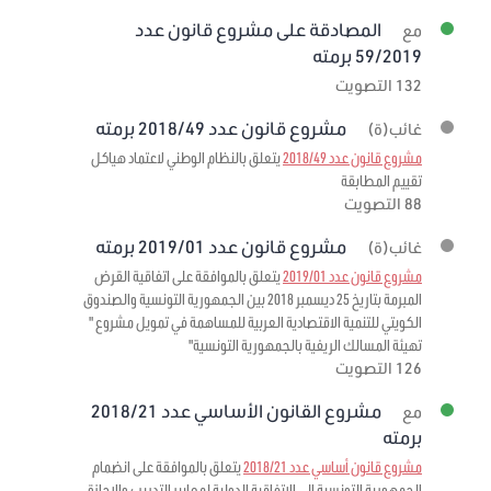
المصادقة على مشروع قانون عدد
مع
59/2019 برمته
132 التصويت
مشروع قانون عدد 2018/49 برمته
غائب(ة)
مشروع قانون عدد 2018/49
يتعلق بالنظام الوطني لاعتماد هياكل
تقييم المطابقة
88 التصويت
مشروع قانون عدد 2019/01 برمته
غائب(ة)
مشروع قانون عدد 2019/01
يتعلق بالموافقة على اتفاقية القرض
المبرمة بتاريخ 25 ديسمبر 2018 بين الجمهورية التونسية والصندوق
الكويتي للتنمية الاقتصادية العربية للمساهمة في تمويل مشروع "
تهيئة المسالك الريفية بالجمهورية التونسية"
126 التصويت
مشروع القانون الأساسي عدد 2018/21
مع
برمته
مشروع قانون أساسي عدد 2018/21
يتعلق بالموافقة على انضمام
الجمهورية التونسية إلى الاتفاقية الدولية لمعايير التدريب والإجازة