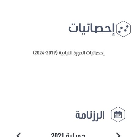
إحصائيات
إحصائيات الدورة النيابية (2019-2024)
الرزنامة
جويلية 2021