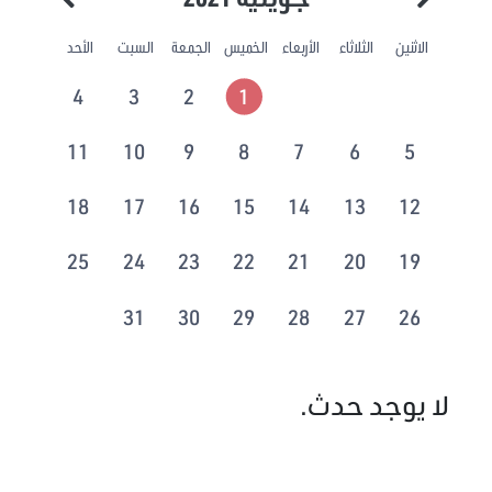
الاثنين
الثلاثاء
الأربعاء
الخميس
الجمعة
السبت
الأحد
4
3
2
1
11
10
9
8
7
6
5
18
17
16
15
14
13
12
25
24
23
22
21
20
19
31
30
29
28
27
26
لا يوجد حدث.