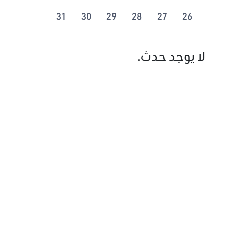
31
30
29
28
27
26
لا يوجد حدث.