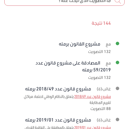
144 نتيجة
مشروع القانون برمته
مع
132 التصويت
المصادقة على مشروع قانون عدد
مع
59/2019 برمته
132 التصويت
مشروع قانون عدد 2018/49 برمته
غائب(ة)
مشروع قانون عدد 2018/49
يتعلق بالنظام الوطني لاعتماد هياكل
تقييم المطابقة
88 التصويت
مشروع قانون عدد 2019/01 برمته
غائب(ة)
مشروع قانون عدد 2019/01
يتعلق بالموافقة على اتفاقية القرض