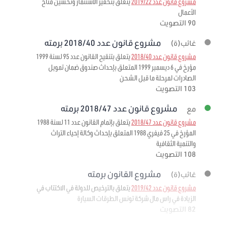
مشروع قانون عدد 2019/22
يتعلق بتحفيز الاستثمار وتحسين مناخ
الأعمال
90 التصويت
مشروع قانون عدد 2018/40 برمته
غائب(ة)
مشروع قانون عدد 2018/40
يتعلق بتنقيح القانون عدد 95 لسنة 1999
مؤرخ في 6 ديسمبر 1999 المتعلق بإحداث صندوق ضمان تمويل
الصادرات لمرحلة ما قبل الشحن
103 التصويت
مشروع قانون عدد 2018/47 برمته
مع
مشروع قانون عدد 2018/47
يتعلق بإتمام القانون عدد 11 لسنة 1988
المؤرخ في 25 فيفري 1988 المتعلق بإحداث وكالة إحياء التراث
والتنمية الثقافية
108 التصويت
مشروع القانون برمته
غائب(ة)
مشروع قانون عدد 2019/42
يتعلق بالترخيص للدولة في الاكتتاب في
الزيادة في راس مال شركة تونس الطرقات السيارة
82 التصويت