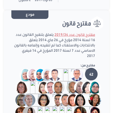
مودع
مقترح قانون
مقترح قانون عدد 2019/34
يتعلق بتنقيح القانون عدد
16 لسنة 2014 مؤرخ في 26 ماي 2014 يتعلق
بالانتخابات والاستفتاء كما تم تنقيحه وإتمامه بالقانون
الاساسي عدد 7 لسنة 2017 المؤرخ في 14 فيفري
2017
مقترح من:
42