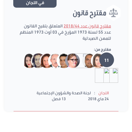
في اللجان
مقترح قانون
مقترح قانون عدد 2018/44
المتعلق بتقيح القانون
عدد 55 لسنة 1973 المؤرخ في 03 أوت 1973 المنظم
للمهن الصيدلية
مقترح من:
11
:
اللجان
لجنة الصحة والشؤون الإجتماعية
24 ماي 2018
13 فصل