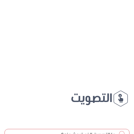
التصويت