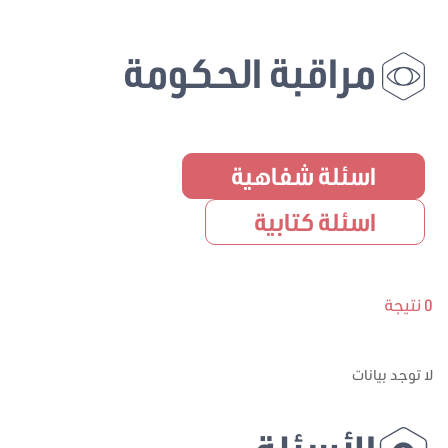
مراقبة الحكومة
اسئلة شفاهية
اسئلة كتابية
0 نتيجة
لا توجد بيانات