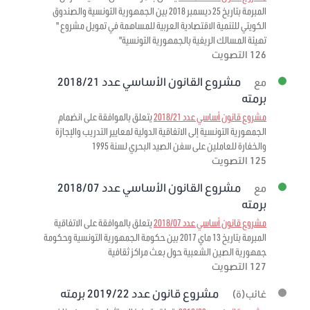
المبرمة بتاريخ 25 ديسمبر 2018 بين الجمهورية التونسية والصندوق
الكويتي للتنمية الاقتصادية العربية للمساهمة في تمويل مشروع "
تهيئة المسالك الريفية بالجمهورية التونسية"
126 التصويت
مشروع القانون الأساسي عدد 2018/21
مع
برمته
مشروع قانون أساسي عدد 2018/21
يتعلق بالموافقة على انضمام
الجمهورية التونسية إلى الاتفاقية الدولية لمعايير التدريب والإجازة
والخفارة للعاملين على سفن الصيد البحري لسنة 1995
125 التصويت
مشروع القانون الأساسي عدد 2018/07
مع
برمته
مشروع قانون أساسي عدد 2018/07
يتعلق بالموافقة على الاتفاقية
المبرمة بتاريخ 13 ماي 2017 بين حكومة الجمهورية التونسية وحكومة
جمهورية الصين الشعبية حول بعث مراكز ثقافية
127 التصويت
مشروع قانون عدد 2019/22 برمته
غائب(ة)