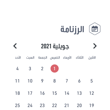
الرزنامة
جويلية 2021
الاثنين
الثلاثاء
الأربعاء
الخميس
الجمعة
السبت
الأحد
4
3
2
1
11
10
9
8
7
6
5
18
17
16
15
14
13
12
25
24
23
22
21
20
19