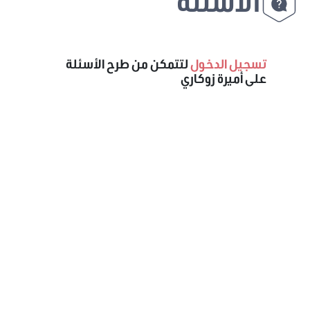
الأسئلة
تسجيل الدخول
لتتمكن من طرح الأسئلة
على أميرة زوكاري