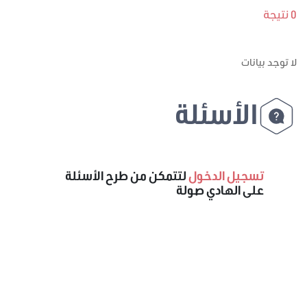
0 نتيجة
لا توجد بيانات
الأسئلة
تسجيل الدخول
لتتمكن من طرح الأسئلة
على الهادي صولة