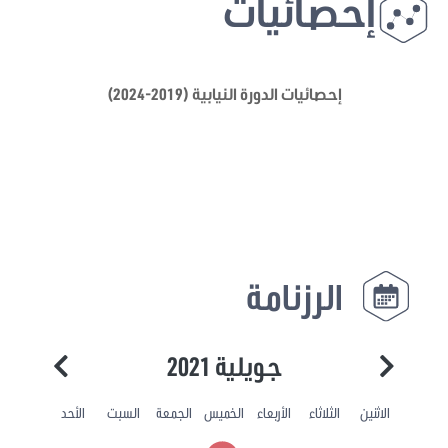
إحصائيات
إحصائيات الدورة النيابية (2019-2024)
الرزنامة
جويلية 2021
الاثنين
الثلاثاء
الأربعاء
الخميس
الجمعة
السبت
الأحد