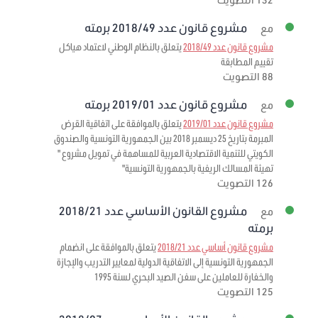
مشروع قانون عدد 2018/49 برمته
مع
مشروع قانون عدد 2018/49
يتعلق بالنظام الوطني لاعتماد هياكل
تقييم المطابقة
88 التصويت
مشروع قانون عدد 2019/01 برمته
مع
مشروع قانون عدد 2019/01
يتعلق بالموافقة على اتفاقية القرض
المبرمة بتاريخ 25 ديسمبر 2018 بين الجمهورية التونسية والصندوق
الكويتي للتنمية الاقتصادية العربية للمساهمة في تمويل مشروع "
تهيئة المسالك الريفية بالجمهورية التونسية"
126 التصويت
مشروع القانون الأساسي عدد 2018/21
مع
برمته
مشروع قانون أساسي عدد 2018/21
يتعلق بالموافقة على انضمام
الجمهورية التونسية إلى الاتفاقية الدولية لمعايير التدريب والإجازة
والخفارة للعاملين على سفن الصيد البحري لسنة 1995
125 التصويت