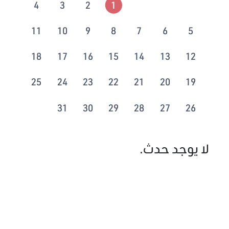
4
3
2
1
11
10
9
8
7
6
5
18
17
16
15
14
13
12
25
24
23
22
21
20
19
31
30
29
28
27
26
لا يوجد حدث.