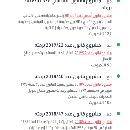
مشروع القانون الأساسي عدد 2018/07
مع
برمته
مشروع قانون أساسي عدد 2018/07
يتعلق بالموافقة على الاتفاقية
المبرمة بتاريخ 13 ماي 2017 بين حكومة الجمهورية التونسية وحكومة
جمهورية الصين الشعبية حول بعث مراكز ثقافية
127 التصويت
مشروع قانون عدد 2019/22 برمته
مع
مشروع قانون عدد 2019/22
يتعلق بتحفيز الاستثمار وتحسين مناخ
الأعمال
90 التصويت
مشروع قانون عدد 2018/40 برمته
مع
مشروع قانون عدد 2018/40
يتعلق بتنقيح القانون عدد 95 لسنة 1999
مؤرخ في 6 ديسمبر 1999 المتعلق بإحداث صندوق ضمان تمويل
الصادرات لمرحلة ما قبل الشحن
103 التصويت
مشروع قانون عدد 2018/47 برمته
مع
مشروع قانون عدد 2018/47
يتعلق بإتمام القانون عدد 11 لسنة 1988
المؤرخ في 25 فيفري 1988 المتعلق بإحداث وكالة إحياء التراث