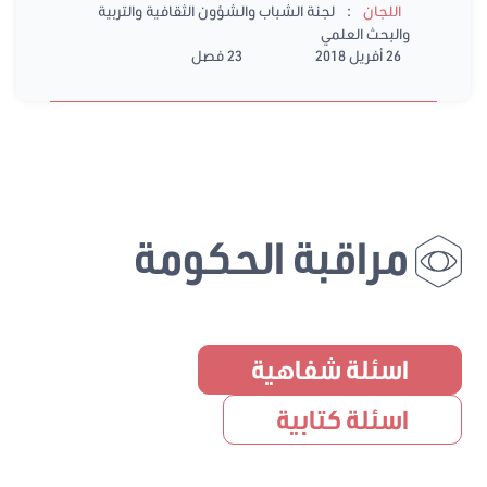
:
اللجان
لجنة الشباب والشؤون الثقافية والتربية
والبحث العلمي
26 أفريل 2018
23 فصل
مراقبة الحكومة
اسئلة شفاهية
اسئلة كتابية