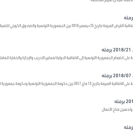
يتعلق بالموافقة على اتفاقية القرض المبرمة بتاريخ 25 ديسمبر 2018 بين الجمهورية ال
ه
على انضمام الجمهورية التونسية إلى الاتفاقية الدولية لمعايير التدريب والإجازة والخفارة للعاملي
ه
1 ماي 2017 بين حكومة الجمهورية التونسية وحكومة جمهورية الصين الشعبية حول بعث مراكز ثقافية
 وتحسين مناخ الأعمال