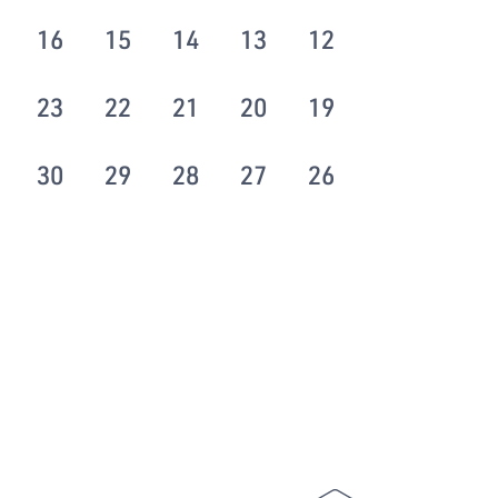
16
15
14
13
12
23
22
21
20
19
30
29
28
27
26