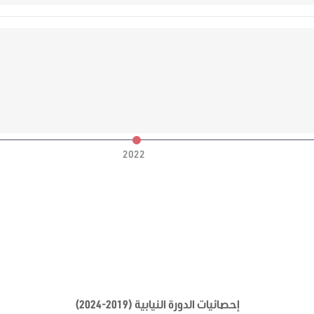
2022
إحصائيات الدورة النيابية (2019-2024)