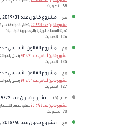
88 التصويت
مشروع قانون عدد 2019/01 برمته
مع
مشروع قانون عدد 2019/01
تهيئة المسالك الريفية بالجمهورية التونسية"
126 التصويت
مشروع القانون الأساسي عدد 2018/21 برمت
مع
مشروع قانون أساسي عدد 2018/21
يتعلق بالموافقة 
125 التصويت
مشروع القانون الأساسي عدد 2018/07 برمت
مع
مشروع قانون أساسي عدد 2018/07
يتعلق بالموافقة على الاتفاقية المبرمة بتاريخ 3
127 التصويت
مشروع قانون عدد 2019/22 برمته
غائب(ة)
مشروع قانون عدد 2019/22
يتعلق بتحفيز الاستثمار
90 التصويت
مشروع قانون عدد 2018/40 برمته
مع