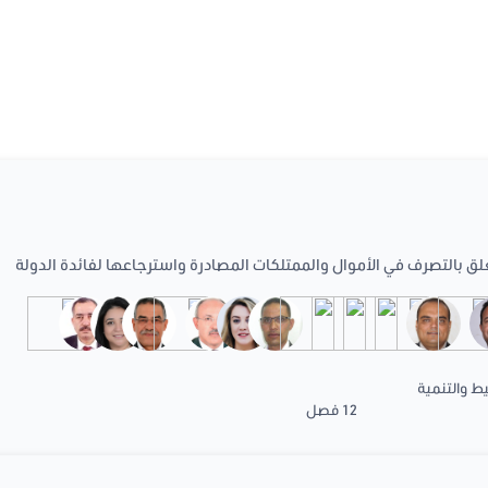
لق بالتصرف في الأموال والممتلكات المصادرة واسترجاعها لفائدة الدولة
يط والتنمية
12 فصل