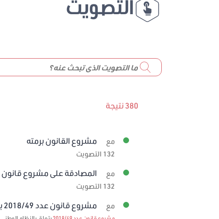
التصويت
380 نتيجة
مشروع القانون برمته
مع
132 التصويت
المصادقة على مشروع قانون عدد 59/2019 
مع
132 التصويت
مشروع قانون عدد 2018/49 برمته
مع
مشروع قانون عدد 2018/49
يتعلق بالنظام الوطني ل