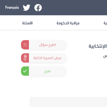
ية
مراقبة الحكومة
الأسئلة
اطرح سؤال
لإنتخابية
نس
عرض السيرة الذاتية
صرح