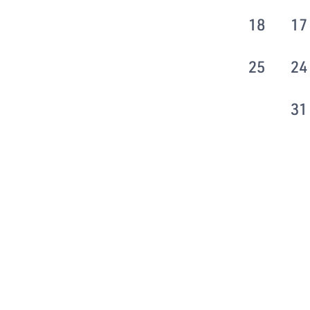
18
17
25
24
31