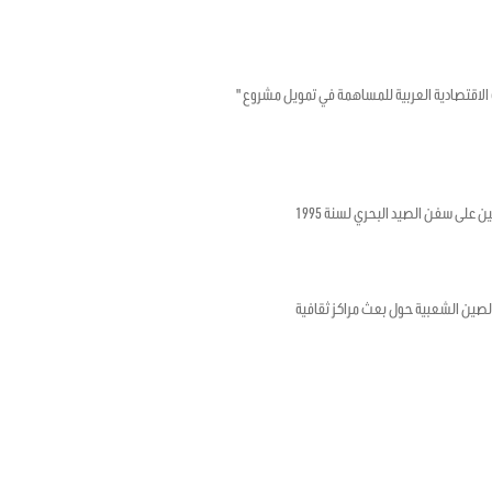
تونسية والصندوق الكويتي للتنمية الاقتصادية العربية للمساهمة في تمويل مشروع "
ن على سفن الصيد البحري لسنة 1995