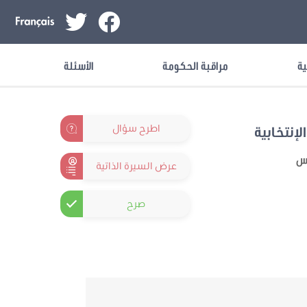
ية
مراقبة الحكومة
الأسئلة
اطرح سؤال
لإنتخابية
نس
عرض السيرة الذاتية
صرح