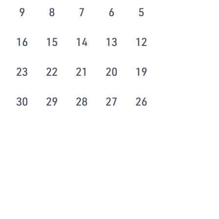
9
8
7
6
5
16
15
14
13
12
23
22
21
20
19
30
29
28
27
26