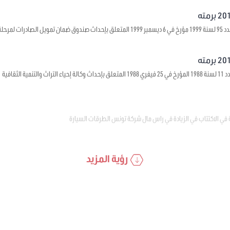
 ما قبل الشحن
ية الثقافية
 في الاكتتاب في الزيادة في راس مال شركة تونس الطرقات السيارة
رؤية المزيد