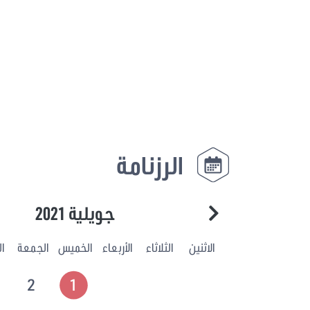
الرزنامة
جويلية 2021
الاثنين
الثلاثاء
الأربعاء
الخميس
الجمعة
ا
2
1