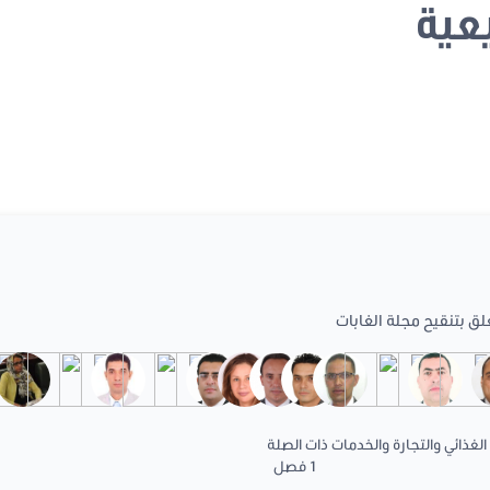
عية
لق بتنقيح مجلة الغابات
الغذائي والتجارة والخدمات ذات الصلة
1 فصل