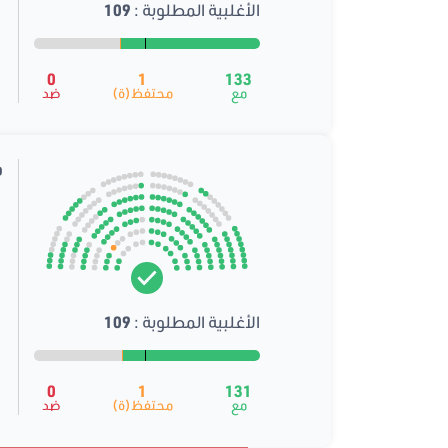
الأغلبية المطلوبة :
109
0
1
133
مع
محتفظ(ة)
ضد
م
الأغلبية المطلوبة :
109
0
1
131
مع
محتفظ(ة)
ضد