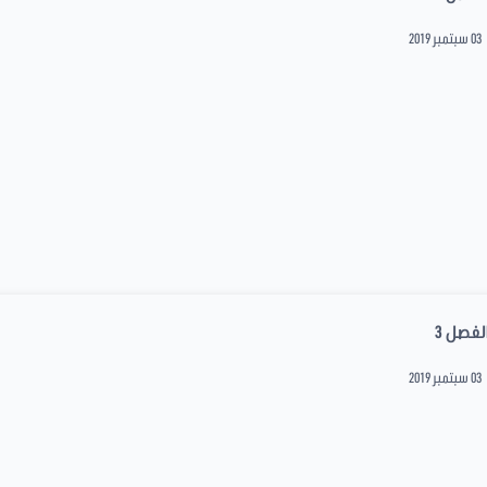
03 سبتمبر 2019
لفصل 3
03 سبتمبر 2019