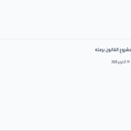
شروع القانون برمته
19 أكتوبر 2020