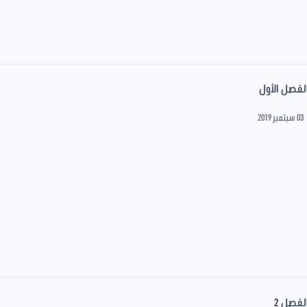
لفصل الأول
03 سبتمبر 2019
لفصل 2