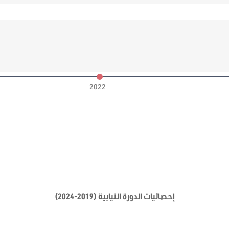
2022
إحصائيات الدورة النيابية (2019-2024)