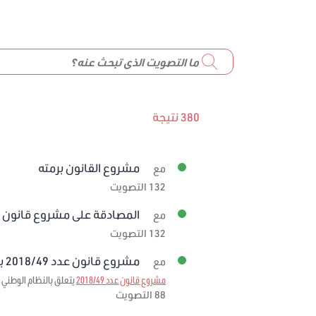
380 نتيجة
مشروع القانون برمته
مع
132 التصويت
المصادقة على مشروع قانون عدد 59/2019 
مع
132 التصويت
مشروع قانون عدد 2018/49 برمته
مع
مشروع قانون عدد 2018/49
يتعلق بالنظام الوطني ل
88 التصويت