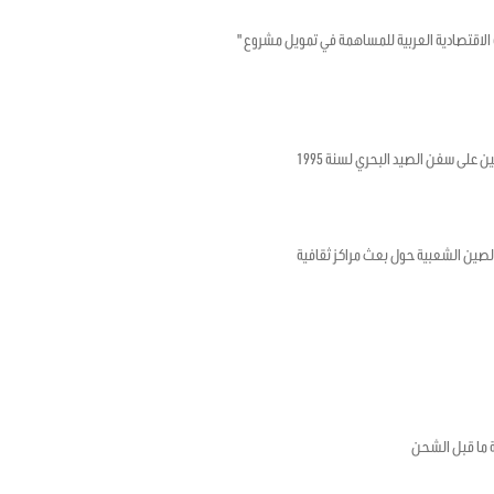
تونسية والصندوق الكويتي للتنمية الاقتصادية العربية للمساهمة في تمويل مشروع "
ن على سفن الصيد البحري لسنة 1995