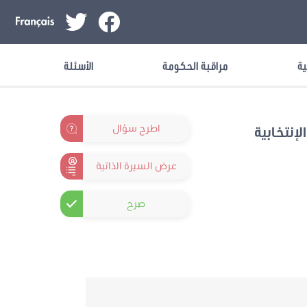
ية
مراقبة الحكومة
الأسئلة
اطرح سؤال
لإنتخابية
عرض السيرة الذاتية
صرح