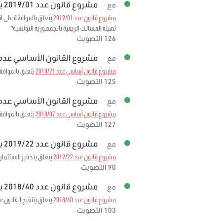
مشروع قانون عدد 2019/01 برمته
مع
مشروع قانون عدد 2019/01
تهيئة المسالك الريفية بالجمهورية التونسية"
126 التصويت
مشروع القانون الأساسي عدد 2018/21 برمت
مع
مشروع قانون أساسي عدد 2018/21
يتعلق بالموافقة 
125 التصويت
مشروع القانون الأساسي عدد 2018/07 برمت
مع
مشروع قانون أساسي عدد 2018/07
يتعلق بالموافقة على الاتفاقية المبرمة بتاريخ 3
127 التصويت
مشروع قانون عدد 2019/22 برمته
مع
مشروع قانون عدد 2019/22
يتعلق بتحفيز الاستثمار
90 التصويت
مشروع قانون عدد 2018/40 برمته
مع
مشروع قانون عدد 2018/40
يتعلق بتنقيح القانون عدد 95 لسنة 1999 مؤرخ في 6 ديسمبر 1999 المتعلق بإحداث صندوق ضمان تمويل الصادرات لمرحلة
103 التصويت