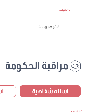
0 نتيجة
لا توجد بيانات
مراقبة الحكومة
اسئلة شفاهية
اس
0 نتيجة