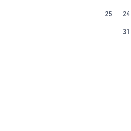
25
24
31