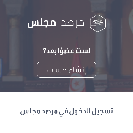
لست عضوًا بعد?
إنشاء حساب
تسجيل الدخول في مرصد مجلس