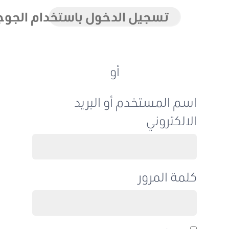
تسجيل الدخول باستخدام الجوجل
أو
اسم المستخدم أو البريد
الالكتروني
كلمة المرور