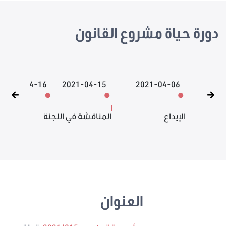
دورة حياة مشروع القانون
2021-04-16
2021-04-15
2021-04-06
الإيداع
المناقشة في اللجنة
العنوان