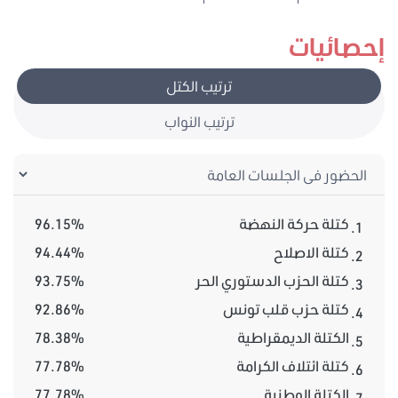
إحصائيات
ترتيب الكتل
ترتيب النواب
كتلة حركة النهضة
96.15%
1.
كتلة الاصلاح
94.44%
2.
كتلة الحزب الدستوري الحر
93.75%
3.
كتلة حزب قلب تونس
92.86%
4.
الكتلة الديمقراطية
78.38%
5.
كتلة ائتلاف الكرامة
77.78%
6.
الكتلة الوطنية
77.78%
7.