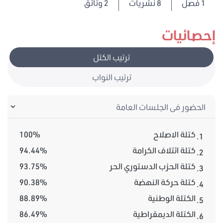
1
فصل
8 نشريات
2 وثائق
إحصائيات
ترتيب الكتل
ترتيب النواب
كتلة الاصلاح
100%
1.
كتلة ائتلاف الكرامة
94.44%
2.
كتلة الحزب الدستوري الحر
93.75%
3.
كتلة حركة النهضة
90.38%
4.
الكتلة الوطنية
88.89%
5.
الكتلة الديمقراطية
86.49%
6.