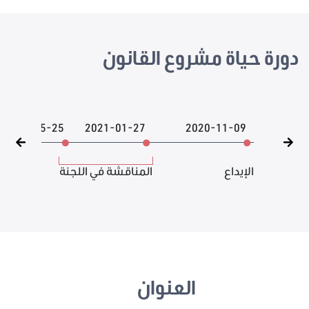
دورة حياة مشروع القانون
2021-05-25
2021-01-27
2020-11-09
الإيداع
المناقشة في اللجنة
العنوان