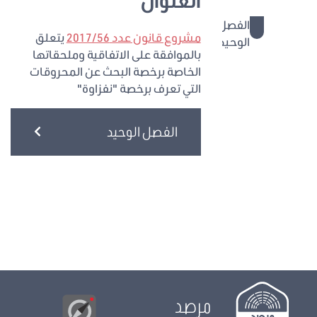
الفصل
مشروع قانون عدد 2017/56
يتعلق
الوحيد
بالموافقة على الاتفاقية وملحقاتها
الخاصة برخصة البحث عن المحروقات
التي تعرف برخصة "نفزاوة"
الفصل الوحيد
مرصد