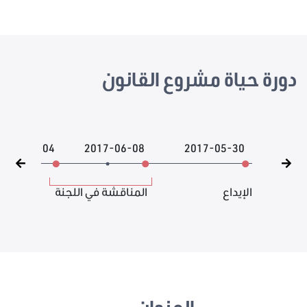
دورة حياة مشروع القانون
2017-07-04
2017-06-08
2017-05-30
الإيداع
المناقشة في اللجنة
العنوان