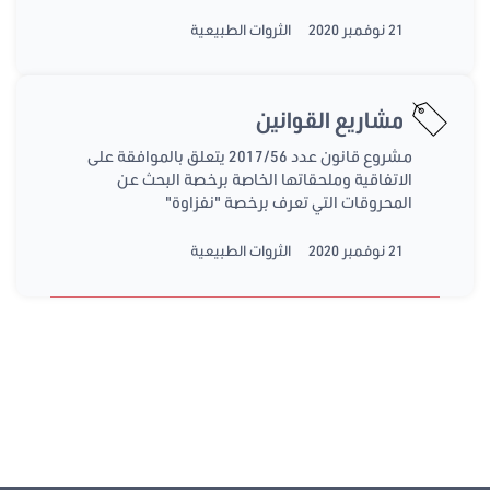
21 نوفمبر 2020
الثروات الطبيعية
مشاريع القوانين
مشروع قانون عدد 2017/56 يتعلق بالموافقة على
الاتفاقية وملحقاتها الخاصة برخصة البحث عن
المحروقات التي تعرف برخصة "نفزاوة"
21 نوفمبر 2020
الثروات الطبيعية