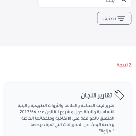
تصنيف
2 نتيجة
تقارير اللجان
تقرير لجنة الصناعة والطاقة والثروات الطبيعية والبنية
الأساسية والبيئة حول مشروع القانون عدد 2017/56
المتعلق بالموافقة على الاتفاقية وملحقاتها الخاصة
برخصة البحث عن المحروقات التي تعرف برخصة
"نفزاوة"