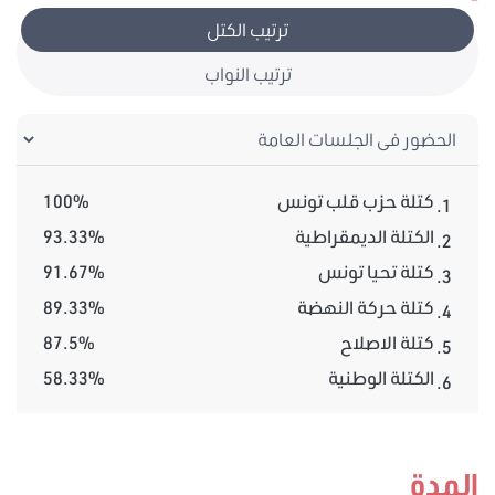
ترتيب الكتل
ترتيب النواب
كتلة حزب قلب تونس
100%
1.
الكتلة الديمقراطية
93.33%
2.
كتلة تحيا تونس
91.67%
3.
كتلة حركة النهضة
89.33%
4.
كتلة الاصلاح
87.5%
5.
الكتلة الوطنية
58.33%
6.
المدة