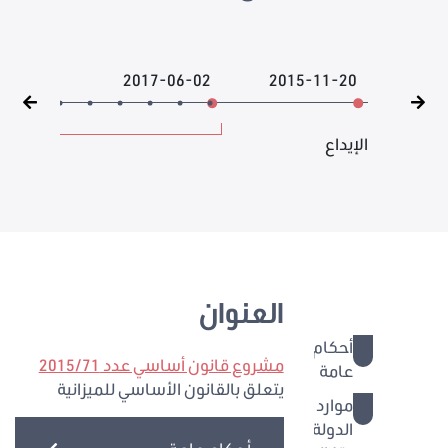
2017-06-02
2015-11-20
الإيداع
العنوان
أحكام
مشروع قانون أساسي عدد 2015/71
عامة
يتعلق بالقانون الأساسي للميزانية
موارد
الدولة