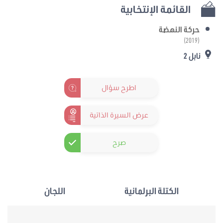
القائمة الإنتخابية
حركة النهضة
(2019)
نابل 2
اطرح سؤال
عرض السيرة الذاتية
صرح
الكتلة البرلمانية
اللجان