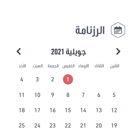
الرزنامة
جويلية 2021
الاثنين
الثلاثاء
الأربعاء
الخميس
الجمعة
السبت
الأحد
4
3
2
1
11
10
9
8
7
6
5
18
17
16
15
14
13
12
25
24
23
22
21
20
19