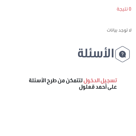
0 نتيجة
لا توجد بيانات
الأسئلة
تسجيل الدخول
لتتمكن من طرح الأسئلة
على أحمد قعلول