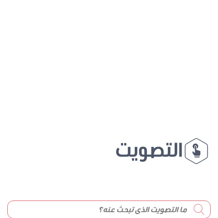
التصويت