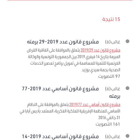
15 نتيجة
مشروع قانون عدد 2019-29 برمته
غائب(ة)
مشروع قانون عدد 2019/29
يتعلق بالموافقة على اتفاقية القرض
المبرمة بتاريخ 14 فيفري 2019 بين الجمهورية التونسية والوكالة
الفرنسية للتنمية للمساهمة في تمويل برنامج تعصير الخدمات
الصحية بجهة سيدي بوزيد
97 التصويت
مشروع قانون أساسي عدد 2019-77
غائب(ة)
برمته
مشروع قانون أساسي عدد 2019/77
يتعلق بالموافقة على النظام
الأساسي للمنظمة الإفريقية للملكية الفكرية، المعتمد بأديس أبابا في
31 جانفي 2016
161 التصويت
مشروع قانون أساسي عدد 2019-14
غائب(ة)