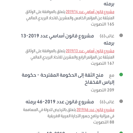
برمته
مشروع قانون أساسي عدد 2019/14
يتعلق بالموافقة على الوثائق
المنبثقة عن المؤتمر الخامس والعشرين للاتحاد البريدي العالمي
165 التصويت
مشروع قانون أساسي عدد 2019-13
غائب(ة)
برمته
مشروع قانون أساسي عدد 2019/13
يتعلق بالموافقة على الوثائق
المنبثقة عن المؤتمر الرابع والعشرين للاتحاد البريدي العالمي
167 التصويت
منح الثقة إلى الحكومة المقترحة - حكومة
مع
إلياس الفخفاخ
209 التصويت
مشروع قانون عدد 2019-46 برمته
غائب(ة)
مشروع قانون عدد 2019/46
يتعلق بالترخيص للدولة في المساهمة
في ميزانية برنامج جسور التجارة العربية الافريقية
88 التصويت