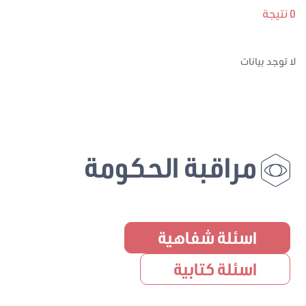
0 نتيجة
لا توجد بيانات
مراقبة الحكومة
اسئلة شفاهية
اسئلة كتابية