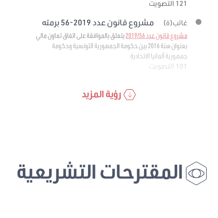
121 التصويت
مشروع قانون عدد 2019-56 برمته
غائب(ة)
مشروع قانون عدد 2019/56
يتعلق بالموافقة على اتفاق تعاون مالي
بعنوان سنة 2016 بين حكومة الجمهورية التونسية وحكومة
جمهورية ألمانيا الاتحادية
101 التصويت
رؤية المزيد
المقترحات التشريعية