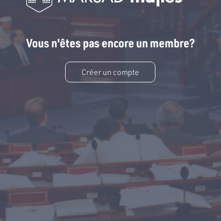
Vous n'êtes pas encore un membre?
Créer un compte