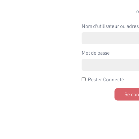
o
Nom d'utilisateur ou adres
Mot de passe
Rester Connecté