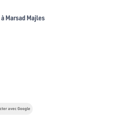
à Marsad Majles
cter avec Google