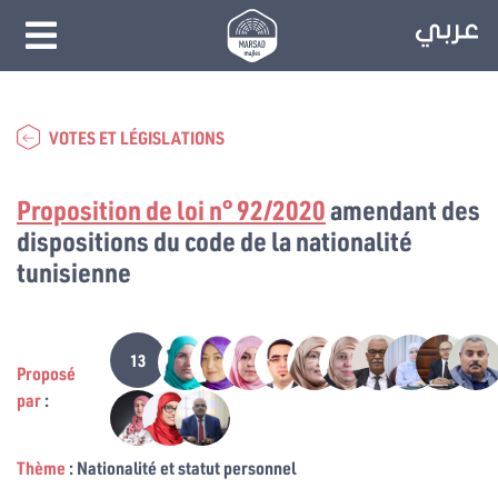
VOTES ET LÉGISLATIONS
Proposition de loi n° 92/2020
amendant des
dispositions du code de la nationalité
tunisienne
13
Proposé
par
:
Thème
: Nationalité et statut personnel