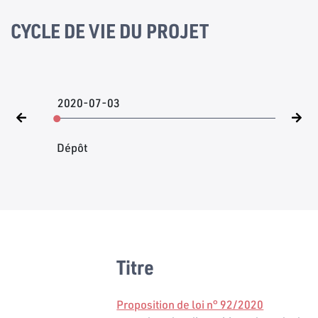
CYCLE DE VIE DU PROJET
2020-07-03
Dépôt
Titre
Proposition de loi n° 92/2020