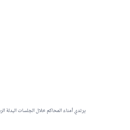
يرتدي أمناء المحاكم خلال الجلسات البدلة الر