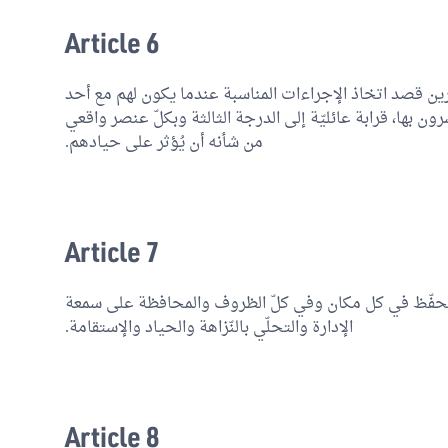
Article 6
شرين قصد اتخاذ الإجراءات المناسبة عندما يكون لهم مع أحد
ن بها، قرابة عائليّة إلى الدرجة الثالثة وبكلّ عنصر واقعي
من شأنه أن يُؤثر على حيادهم.
Article 7
التحفّظ في كل مكان وفي كلّ الظروف والمحافظة على سمعة
الإدارة والتحلّي بالنّزاهة والحياد والإستقامة.
Article 8