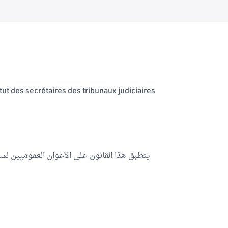
atut des secrétaires des tribunaux judiciaires
ينطبق هذا القانون على الأعوان العموميين لس