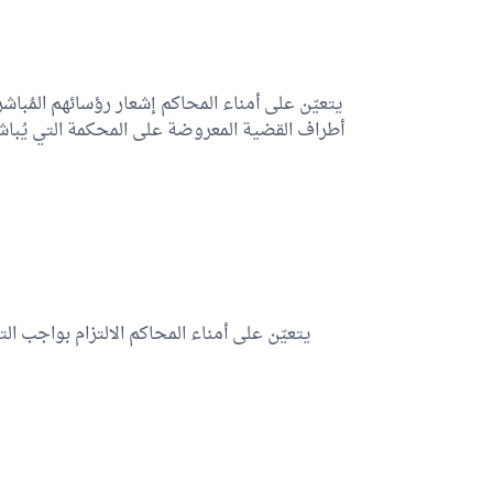
يتعيّن على أمناء المحاكم إشعار رؤسائهم المُبا
أطراف القضية المعروضة على المحكمة التي يُباشرو
يتعيّن على أمناء المحاكم الالتزام بواجب 