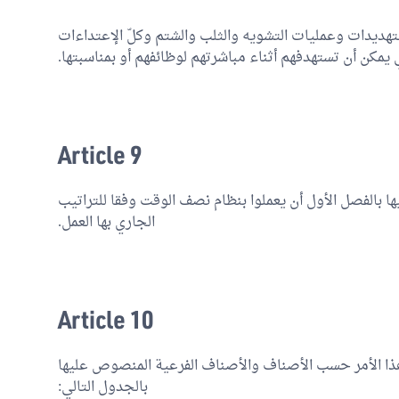
التهديدات وعمليات التشويه والثلب والشتم وكلّ الإعتداءات
تي يمكن أن تستهدفهم أثناء مباشرتهم لوظائفهم أو بمناسبتها.
Article 9
ليها بالفصل الأول أن يعملوا بنظام نصف الوقت وفقا للتراتيب
الجاري بها العمل.
Article 10
 من هذا الأمر حسب الأصناف والأصناف الفرعية المنصوص عليها
بالجدول التالي: