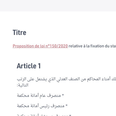
Titre
Proposition de loi n°150/2020
relative à la fixation du st
Article 1
لك أمناء المحاكم من الصنف العدلي الذي يشتمل على الرتب
التالية:
* متصرف عام أمانة محكمة
* متصرف رئيس أمانة محكمة