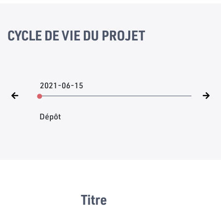
CYCLE DE VIE DU PROJET
2021-06-15
Dépôt
Titre