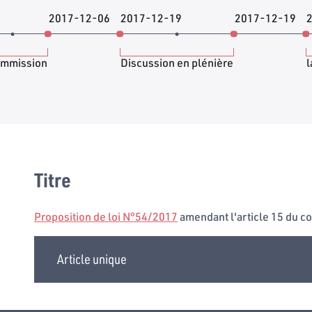
2017-12-06
2017-12-19
2017-12-19
ommission
Discussion en plénière
l
Titre
Proposition de loi N°54/2017
amendant l'article 15 du co
Article unique