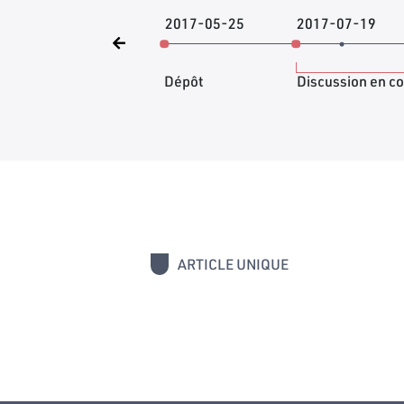
2017-05-25
2017-07-19
Dépôt
Discussion en c
ARTICLE UNIQUE