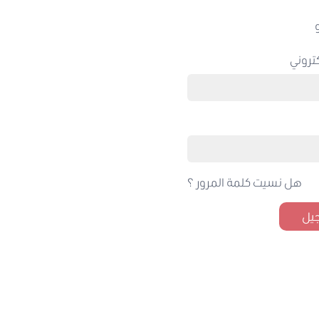
تروني
هل نسيت كلمة المرور ؟