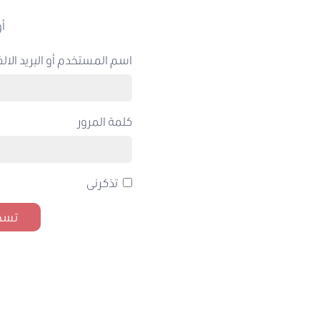
أو
اسم المستخدم أو البريد الالك
كلمة المرور
تذكرنى