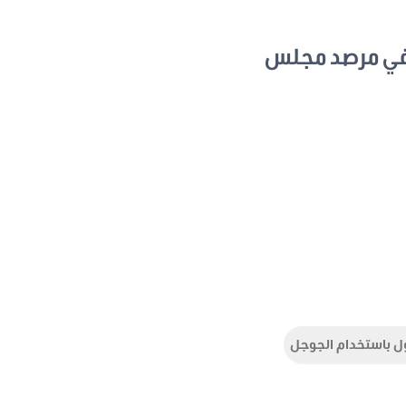
في مرصد مجلس
ل باستخدام الجوجل