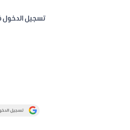
تسجيل الدخول 
تسجيل الدخو