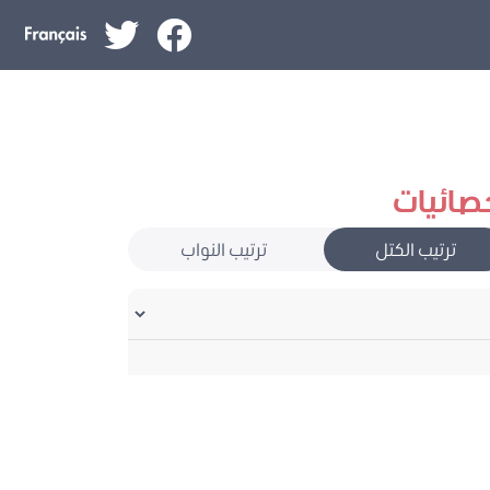
صائيات
ترتيب الكتل
ترتيب النواب