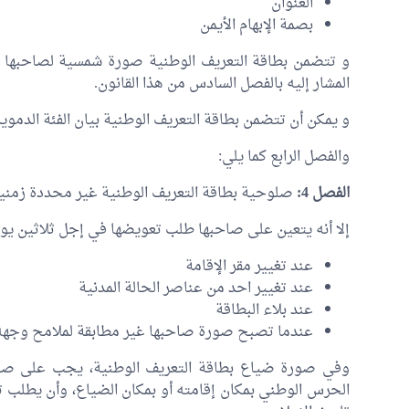
العنوان
بصمة الإبهام الأيمن
و تتضمن بطاقة التعريف الوطنية صورة شمسية لصاحبها طبق
المشار إليه بالفصل السادس من هذا القانون.
و يمكن أن تتضمن بطاقة التعريف الوطنية بيان الفئة الدموي
والفصل الرابع كما يلي:
الفصل 4:
صلوحية بطاقة التعريف الوطنية غير محددة زمنيا
إلا أنه يتعين على صاحبها طلب تعويضها في إجل ثلاثين يوما
عند تغيير مقر الإقامة
عند تغيير احد من عناصر الحالة المدنية
عند بلاء البطاقة
عندما تصبح صورة صاحبها غير مطابقة لملامح وجهه
وفي صورة ضياع بطاقة التعريف الوطنية، يجب على صاحب
الحرس الوطني بمكان إقامته أو بمكان الضياع، وأن يطلب ت