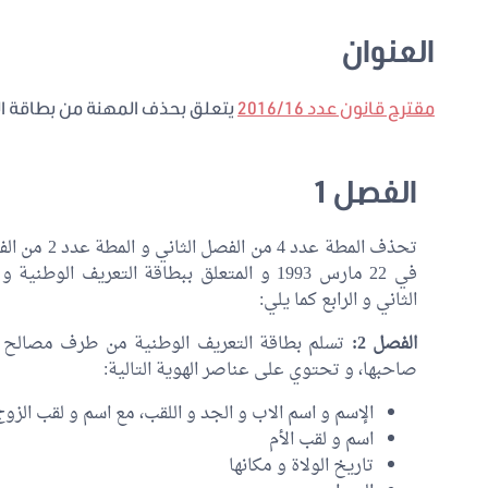
العنوان
مقترح قانون عدد 2016/16
يتعلق بحذف المهنة من بطاقة ا
الفصل 1
في 22 مارس 1993 و المتعلق ببطاقة التعريف ا
الثاني و الرابع كما يلي:
الفصل 2:
تسلم بطاقة التعريف الوطنية من طرف مصالح ال
صاحبها، و تحتوي على عناصر الهوية التالية:
الإسم و اسم الاب و الجد و اللقب، مع اسم و لقب الزوج 
اسم و لقب الأم
تاريخ الولاة و مكانها