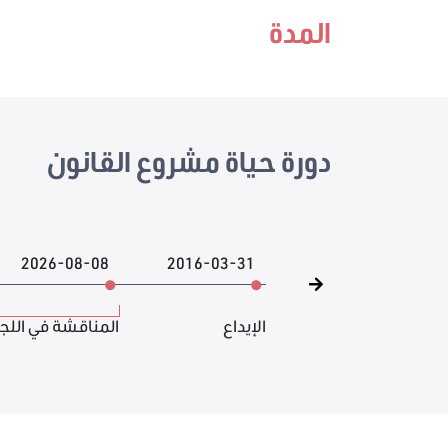
المدة
دورة حياة مشروع القانون
2026-08-08
2016-03-31
الإيداع
المناقشة في اللج