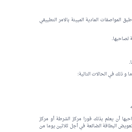
 المواصفات المادية المبينة بالامر التطبيقي
ة لصاحبها.
.
 و ذلك في الحالات التالية:
ها أن يعلم بذلك فورا مركز الشرطة أو مركز
عويض البطاقة الضائعة في أجل ثلاثين يوما من