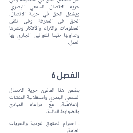
لكلّ شخص الحقّ في المعلومة وفي
حرية الاتصال السمعي البصري.
ويشمل الحق في حرية الاتصال,
الحق في المعرفة وفي تلقي
المعلومات والآراء والأفكار ونشرها
وتداولها طبقا للقوانين الجاري بها
العمل.
الفصل 6
يضمن هذا القانون حرية الاتصال
السمعي البصري واستقلالية المنشآت
الإعلامية, مع مراعاة المبادئ
والضوابط التالية:
- احترام الحقوق الفردية والحريات
العامة,