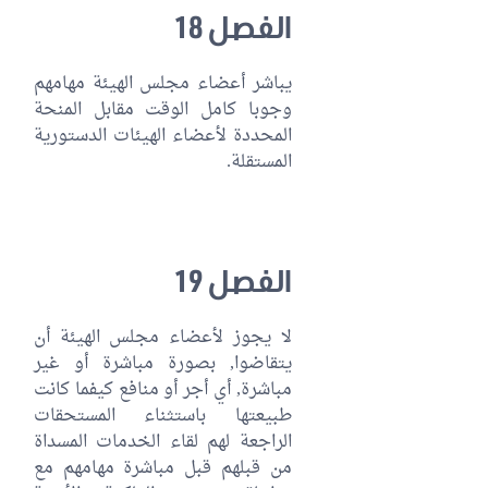
الفصل 18
يباشر أعضاء مجلس الهيئة مهامهم
وجوبا كامل الوقت مقابل المنحة
المحددة لأعضاء الهيئات الدستورية
المستقلة.
الفصل 19
لا يجوز لأعضاء مجلس الهيئة أن
يتقاضوا, بصورة مباشرة أو غير
مباشرة, أي أجر أو منافع كيفما كانت
طبيعتها باستثناء المستحقات
الراجعة لهم لقاء الخدمات المسداة
من قبلهم قبل مباشرة مهامهم مع