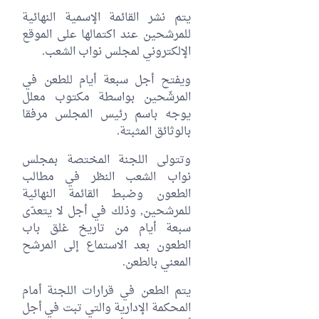
يتم نشر القائمة الإسمية النهائية
للمرشحين عند اكتمالها على الموقع
الإلكتروني لمجلس نواب الشعب.
ويفتح أجل سبعة أيام للطعن في
المرشّحين بواسطة مكتوب معلل
يوجه باسم رئيس المجلس مرفقا
بالوثائق المثبتة.
وتتولى اللجنة المختصة بمجلس
نواب الشعب النظر في مطالب
الطعون وضبط القائمة النهائية
للمرشحين, وذلك في أجل لا يتعدّى
سبعة أيام من تاريخ غلق باب
الطعون بعد الاستماع إلى المرشح
المعني بالطعن.
يتم الطعن في قرارات اللجنة أمام
المحكمة الإدارية والتي تبت في أجل