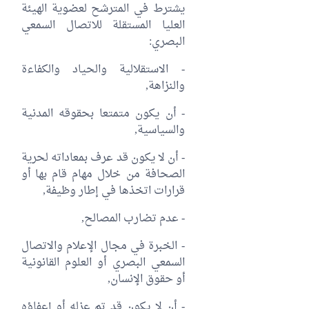
يشترط في المترشح لعضوية الهيئة
العليا المستقلة للاتصال السمعي
البصري:
- الاستقلالية والحياد والكفاءة
والنزاهة,
- أن يكون متمتعا بحقوقه المدنية
والسياسية,
- أن لا يكون قد عرف بمعاداته لحرية
الصحافة من خلال مهام قام بها أو
قرارات اتخذها في إطار وظيفة,
- عدم تضارب المصالح,
- الخبرة في مجال الإعلام والاتصال
السمعي البصري أو العلوم القانونية
أو حقوق الإنسان,
- أن لا يكون قد تم عزله أو إعفاؤه