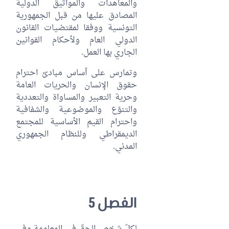
والمعاهدات والمواثيق الدولية
المصادق عليها من قبل الجمهورية
التونسية ووفقا لمقتضيات القانون
الدولي العام ولأحكام القوانين
الجاري بها العمل.
وتمارس على أساس مبادئ احترام
حقوق الإنسان والحريات العامة
وحرية التعبير والمساواة والتعددية
والتنوّع والموضوعية والشفافية
واحترام القيم الأساسية للمجتمع
الديمقراطي وللنظام الجمهوري
المدني.
الفصل 5