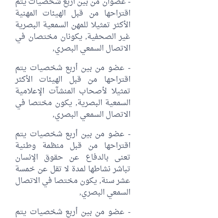
- عضوان من بين أربع شخصيات يتم
اقتراحها من قبل الهيئات المهنية
الأكثر تمثيلا للمهن السمعية البصرية
غير الصحفية, يكونان مختصان في
الاتصال السمعي البصري,
- عضو من بين أربع شخصيات يتم
اقتراحها من قبل الهيئات الأكثر
تمثيلا لأصحاب المنشآت الإعلامية
السمعية البصرية, يكون مختصا في
الاتصال السمعي البصري,
- عضو من بين أربع شخصيات يتم
اقتراحها من قبل منظمة وطنية
تعنى بالدفاع عن حقوق الإنسان
تباشر نشاطها لمدة لا تقل عن خمسة
عشر سنة, يكون مختصا في الاتصال
السمعي البصري,
- عضو من بين أربع شخصيات يتم