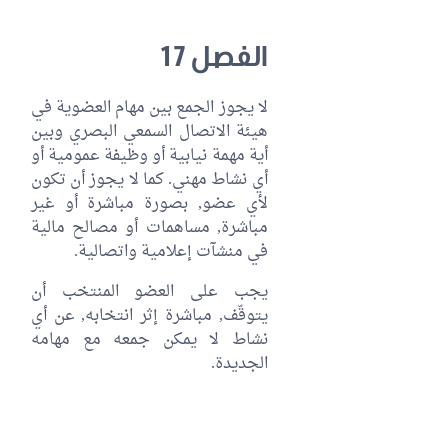
الفصل 17
لا يجوز الجمع بين مهام العضوية في
هيئة الاتصال السمعي البصري وبين
أية مهمة نيابية أو وظيفة عمومية أو
أي نشاط مهني. كما لا يجوز أن تكون
لأي عضو, بصورة مباشرة أو غير
مباشرة, مساهمات أو مصالح مالية
في منشآت إعلامية واتصالية.
يجب على العضو المنتخب أن
يتوقّف, مباشرة إثر انتخابه, عن أي
نشاط لا يمكن جمعه مع مهامه
الجديدة.