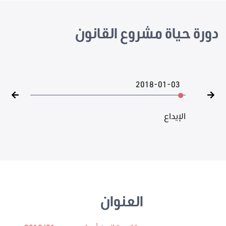
دورة حياة مشروع القانون
2018-01-03
الإيداع
العنوان