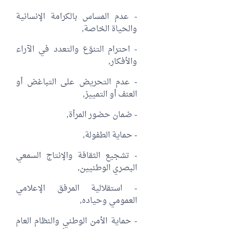
- عدم المساس بالكرامة الإنسانية
والحياة الخاصة,
- احترام التنوّع والتعدد في الآراء
والأفكار,
- عدم التحريض على التباغض أو
العنف أو التمييز,
- ضمان حضور المرأة,
- حماية الطفولة,
- تشجيع الثقافة والإنتاج السمعي
البصري الوطنيين,
- استقلالية المرفق الإعلامي
العمومي وحياده,
- حماية الأمن الوطني والنظام العام