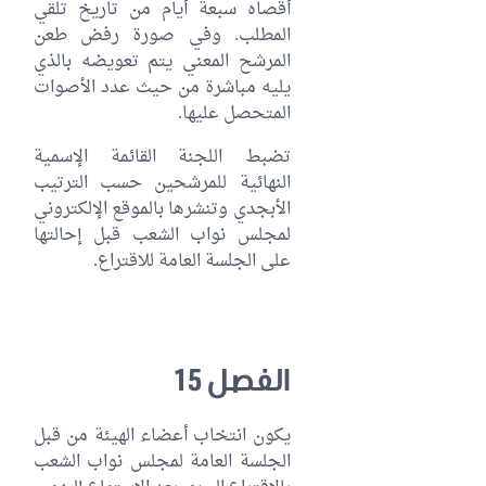
أقصاه سبعة أيام من تاريخ تلقي
المطلب. وفي صورة رفض طعن
المرشح المعني يتم تعويضه بالذي
يليه مباشرة من حيث عدد الأصوات
المتحصل عليها.
تضبط اللجنة القائمة الإسمية
النهائية للمرشحين حسب الترتيب
الأبجدي وتنشرها بالموقع الإلكتروني
لمجلس نواب الشعب قبل إحالتها
على الجلسة العامة للاقتراع.
الفصل 15
يكون انتخاب أعضاء الهيئة من قبل
الجلسة العامة لمجلس نواب الشعب