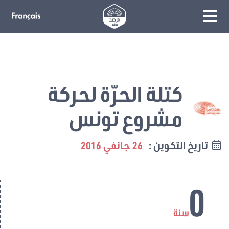
كتلة الحرّة لحركة
مشروع تونس
تاريخ التكوين :
26 جانفي 2016
0
سنة