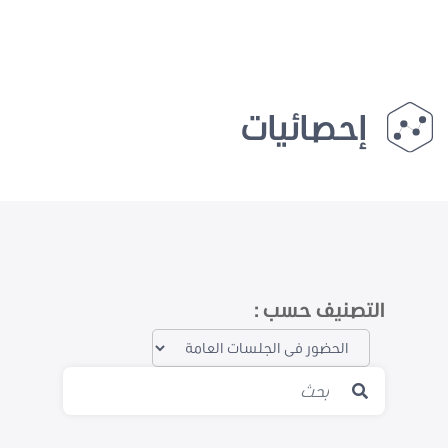
إحصائيات
التصنيف حسب :