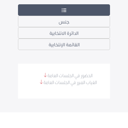
جنس
الدائرة الانتخابية
القائمة الإنتخابية
الحضور في الجلسات العامة
الغياب المبرر في الجلسات العامة