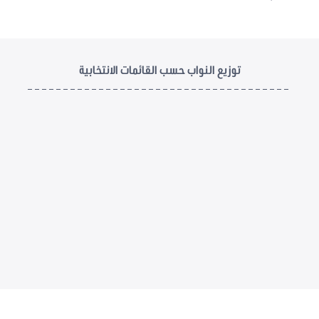
توزيع النواب حسب القائمات الانتخابية