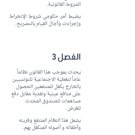
الشروط القانونية.
يضبط أمر حكومي شروط الإنخراط
وإجراءت وآجال القيام بالتصريح.
الفصل 3
يحدث بموجب هذا القانون نظاماً
عاماً لتغطية الاجتماعية للتونسيين
بالخارج يكفل للمنتفعين الحصول
على منافع عينية ونقدية مقابل دفع
مساهمات للصندوق المحدث
للغرض.
يشمل هذا النظام المنتفع وقرينه
وأطفاله و أصوله المتكفل بهم.