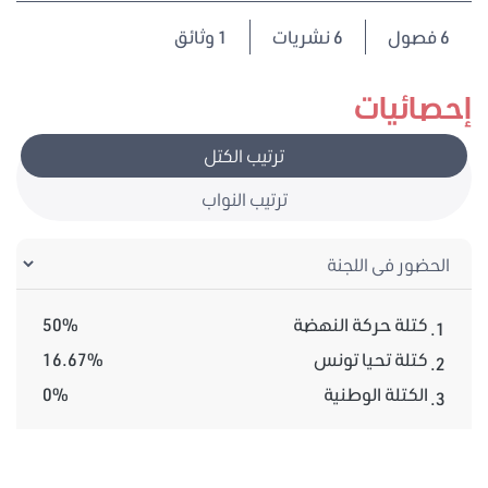
6
فصول
6 نشريات
1 وثائق
إحصائيات
ترتيب الكتل
ترتيب النواب
كتلة حركة النهضة
50%
1.
كتلة تحيا تونس
16.67%
2.
الكتلة الوطنية
0%
3.