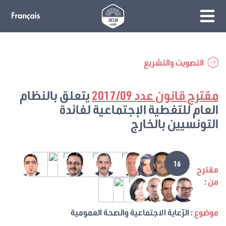
التصويت والتشريع
مقترح قانون عدد 2017/09
يتعلق بالنظام
العام للتغطية الإجتماعية لفائدة
التونسيين بالخارج
16
مقترح
من
:
موضوع
: الرّعاية الاجتماعية والصحة العمومية