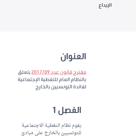
الإيداع
العنوان
مقترح قانون عدد 2017/09
يتعلق
بالنظام العام للتغطية الإجتماعية
لفائدة التونسيين بالخارج
الفصل 1
يقوم نظام التغطية الاجتماعية
للتونسيين بالخارج على مبادئ