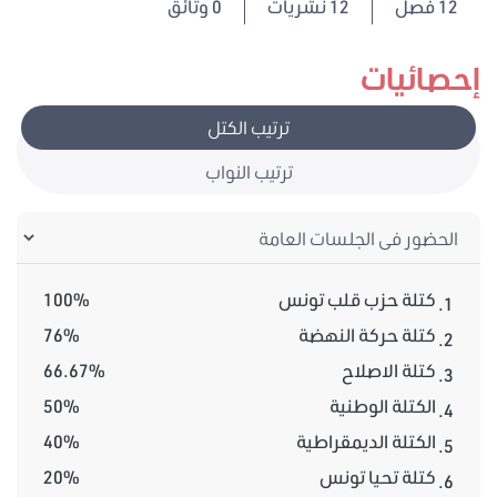
12
فصل
12 نشريات
0 وثائق
إحصائيات
ترتيب الكتل
ترتيب النواب
كتلة حزب قلب تونس
100%
1.
كتلة حركة النهضة
76%
2.
كتلة الاصلاح
66.67%
3.
الكتلة الوطنية
50%
4.
الكتلة الديمقراطية
40%
5.
كتلة تحيا تونس
20%
6.