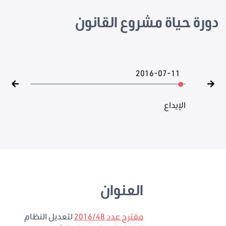
دورة حياة مشروع القانون
2016-07-11
الإيداع
العنوان
مقترح عدد 2016/48
لتعديل النظام