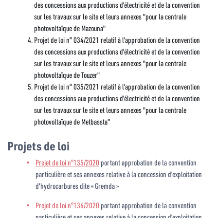
des concessions aux productions d’électricité et de la convention
sur les travaux sur le site et leurs annexes "pour la centrale
photovoltaïque de Mazouna"
Projet de loi n° 034/2021 relatif à l’approbation de la convention
des concessions aux productions d’électricité et de la convention
sur les travaux sur le site et leurs annexes "pour la centrale
photovoltaïque de Touzer"
Projet de loi n° 035/2021 relatif à l’approbation de la convention
des concessions aux productions d’électricité et de la convention
sur les travaux sur le site et leurs annexes "pour la centrale
photovoltaïque de Metbassta"
Projets de loi
Projet de loi n°135/2020
portant approbation de la convention
particulière et ses annexes relative à la concession d’exploitation
d'hydrocarbures dite « Gremda »
Projet de loi n°136/2020
portant approbation de la convention
particulière et ses annexes relative à la concession d’exploitation