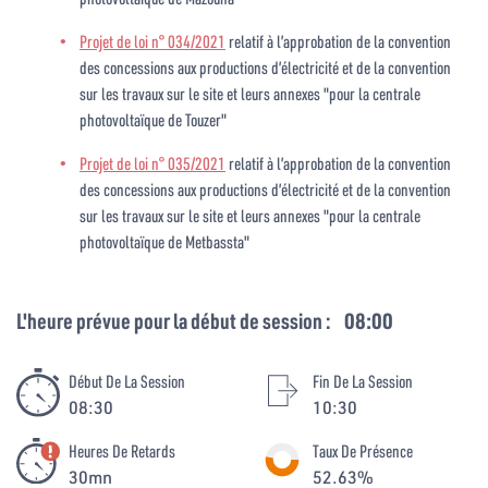
Projet de loi n° 034/2021
relatif à l’approbation de la convention
des concessions aux productions d’électricité et de la convention
sur les travaux sur le site et leurs annexes "pour la centrale
photovoltaïque de Touzer"
Projet de loi n° 035/2021
relatif à l’approbation de la convention
des concessions aux productions d’électricité et de la convention
sur les travaux sur le site et leurs annexes "pour la centrale
photovoltaïque de Metbassta"
L'heure prévue pour la début de session :
08:00
Début De La Session
Fin De La Session
08:30
10:30
Heures De Retards
Taux De Présence
30mn
52.63%