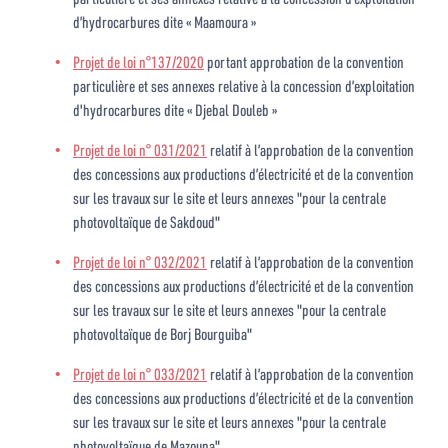
d’hydrocarbures dite « Maamoura »
Projet de loi n°137/2020
portant approbation de la convention
particulière et ses annexes relative à la concession d’exploitation
d'hydrocarbures dite « Djebal Douleb »
Projet de loi n° 031/2021
relatif à l’approbation de la convention
des concessions aux productions d’électricité et de la convention
sur les travaux sur le site et leurs annexes "pour la centrale
photovoltaïque de Sakdoud"
Projet de loi n° 032/2021
relatif à l’approbation de la convention
des concessions aux productions d’électricité et de la convention
sur les travaux sur le site et leurs annexes "pour la centrale
photovoltaïque de Borj Bourguiba"
Projet de loi n° 033/2021
relatif à l’approbation de la convention
des concessions aux productions d’électricité et de la convention
sur les travaux sur le site et leurs annexes "pour la centrale
photovoltaïque de Mazouna"