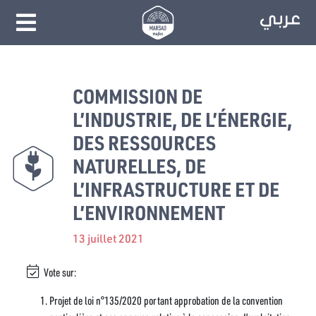
COMMISSION DE
L’INDUSTRIE, DE L’ÉNERGIE,
DES RESSOURCES
NATURELLES, DE
L’INFRASTRUCTURE ET DE
L’ENVIRONNEMENT
13 juillet 2021
Vote sur:
Projet de loi n°135/2020 portant approbation de la convention