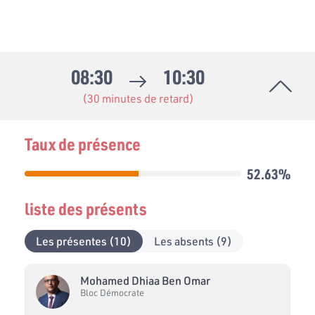
08:30
10:30
(30 minutes de retard)
Taux de présence
52.63%
liste des présents
Les présentes (10)
Les absents (9)
Mohamed Dhiaa Ben Omar
Bloc Démocrate