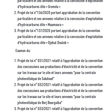
particulière et ses annexes relative à la concession d’exploitation
d'hydrocarbures dite « Gremda »
Projet de loi n°136/2020 portant approbation de la convention
particulière et ses annexes relative à la concession d’exploitation
d’hydrocarbures dite « Maamoura »
Projet de loi n°137/2020 portant approbation de la convention
particulière et ses annexes relative à la concession d’exploitation
d'hydrocarbures dite « Djebal Douleb »
Examen du:
Projet de loi n° 031/2021 relatif à l’approbation de la convention
des concessions aux productions d’électricité et de la convention
sur les travaux sur le site et leurs annexes "pour la centrale
photovoltaïque de Sakdoud"
Projet de loi n° 032/2021 relatif à l’approbation de la convention
des concessions aux productions d’électricité et de la convention
sur les travaux sur le site et leurs annexes "pour la centrale
photovoltaïque de Borj Bourguiba"
Projet de loi n° 033/2021 relatif à l’approbation de la convention