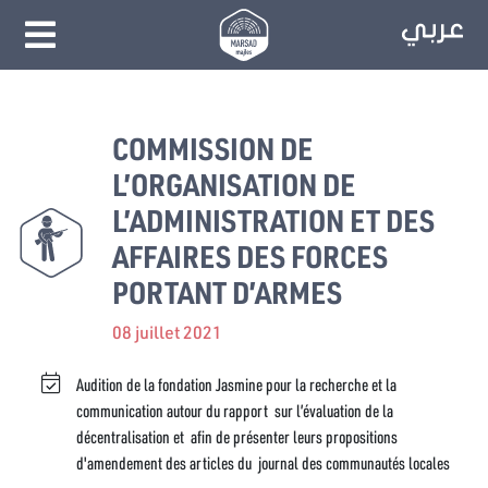
COMMISSION DE
L’ORGANISATION DE
L’ADMINISTRATION ET DES
AFFAIRES DES FORCES
PORTANT D’ARMES
08 juillet 2021
Audition de la fondation Jasmine pour la recherche et la
communication autour du rapport sur l’évaluation de la
décentralisation et afin de présenter leurs propositions
d'amendement des articles du journal des communautés locales