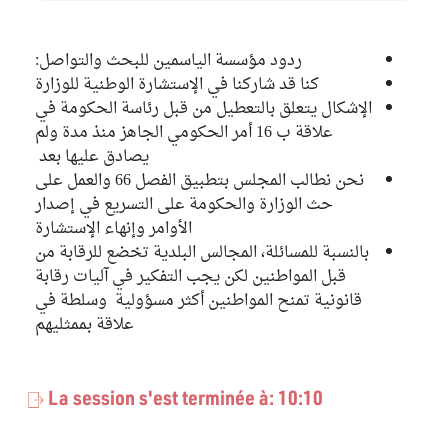
ردود مؤسسة الياسمين للبحث والتواصل:
كنا قد شاركنا في الإستشارة الوطنية للوزارة
الإشكال يتعلق بالتعطيل من قبل رئاسة الحكومة في
علاقة ب 16 أمر الحكومي الجاهز منذ مدة ولم
يصادق عليها بعد
نحن نطالب المجلس بتطبيق الفصل 66 والعمل على
حث الوزارة والحكومة على التسريع في إصدار
الأوامر وإنهاء الإستشارة
بالنسبة للمسائلة، المجالس البلدية تخضع للرقابة من
قبل المواطنين لكن يجب التفكير في آليات رقابة
قانونية تمنح المواطنين أكثر مسؤولية وسلطة في
علاقة بممثليهم
La session s'est terminée à: 10:10