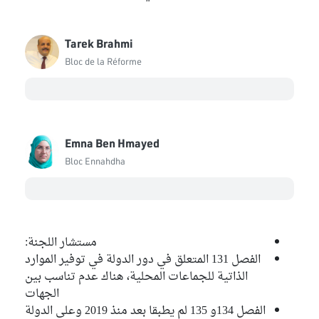
Tarek Brahmi
Bloc de la Réforme
Emna Ben Hmayed
Bloc Ennahdha
مستشار اللجنة:
الفصل 131 المتعلق في دور الدولة في توفير الموارد
الذاتية للجماعات المحلية، هناك عدم تناسب بين
الجهات
الفصل 134و 135 لم يطبقا بعد منذ 2019 وعلى الدولة