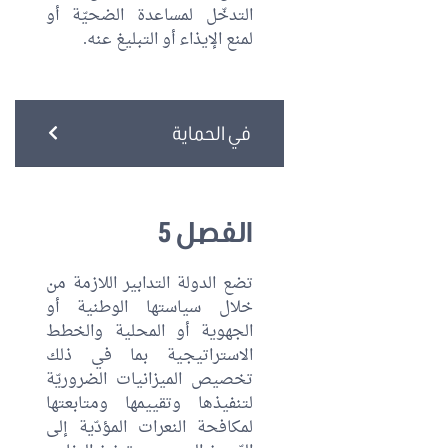
التدخّل لمساعدة الضحيّة أو
لمنع الإيذاء أو التبليغ عنه.
في الحماية
الفصل 5
تضع الدولة التدابير اللازمة من
خلال سياستها الوطنية أو
الجهوية أو المحلية والخطط
الاستراتيجية بما في ذلك
تخصيص الميزانيات الضروريّة
لتنفيذها وتقييمها ومتابعتها
لمكافحة النعرات المؤدّية إلى