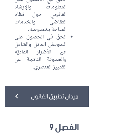
المعلومات والإرشاد
القانوني حول نظام
التقاضي والخدمات
المتاحة بخصوصه،
الحقّ في الحصول على
التعويض العادل والشامل
عن الأضرار الماديّة
والمعنويّة الناتجة عن
التّمييز العنصري.
ميدان تطبيق القانون
الفصل 9