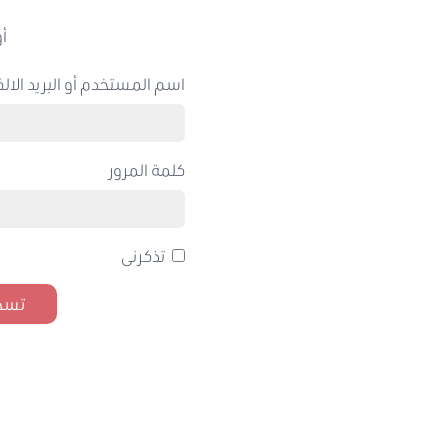
أو
اسم المستخدم أو البريد الالك
كلمة المرور
تذكرنى