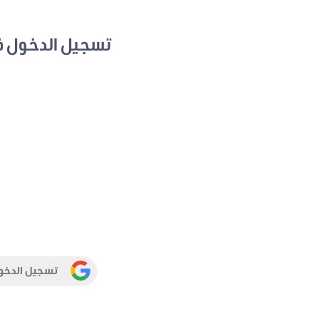
تسجيل الدخول 
تسجيل الدخو