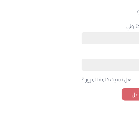
تروني
هل نسيت كلمة المرور ؟