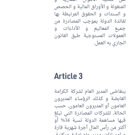
المنقولة و الأوراق المالية و الحصص
و السندات و الحقوق المرتبطة بها
لفائدة الدولة بموجب المصادرة من
جميع المعاليم و الأداءات و
العمولات المستوجبة طبق القانون
الجاري به العمل.
Article 3
يتقاضى المدير العام لشركة الكرامة
القابضة و كذلك الرؤساء المديرون
العامون أو المديرون العامون, حسب
الحالة, للشركات المصادرة التي تبلغ
فيها مساهمة الدولة نسبة 34% أو
أكثر من رأس المال أجرة شهرية قارة