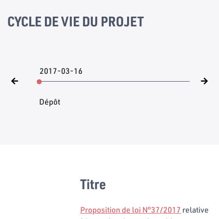
CYCLE DE VIE DU PROJET
2017-03-16
Dépôt
Titre
Proposition de loi N°37/2017
relative