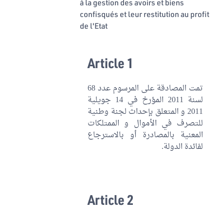
à la gestion des avoirs et biens
confisqués et leur restitution au profit
de l'Etat
Article 1
تمت المصادقة على المرسوم عدد 68
لسنة 2011 المؤرخ في 14 جويلية
2011 و المتعلق بإحداث لجنة وطنية
للتصرف في الأموال و الممتلكات
المعنية بالمصادرة أو بالاسترجاع
لفائدة الدولة.
Article 2