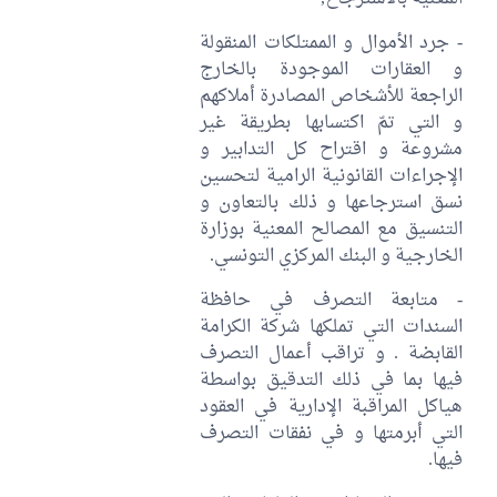
- جرد الأموال و الممتلكات المنقولة
و العقارات الموجودة بالخارج
الراجعة للأشخاص المصادرة أملاكهم
و التي تمّ اكتسابها بطريقة غير
مشروعة و اقتراح كل التدابير و
الإجراءات القانونية الرامية لتحسين
نسق استرجاعها و ذلك بالتعاون و
التنسيق مع المصالح المعنية بوزارة
الخارجية و البنك المركزي التونسي.
- متابعة التصرف في حافظة
السندات التي تملكها شركة الكرامة
القابضة . و تراقب أعمال التصرف
فيها بما في ذلك التدقيق بواسطة
هياكل المراقبة الإدارية في العقود
التي أبرمتها و في نفقات التصرف
فيها.