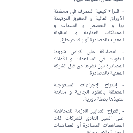
- اقتراح كيفية التصرف في محفظة
الأوراق المالية و الحقوق المرتبطة
بها و الحصص و السندات و
الممتلكات العقارية و المنقولة
المعنية بالمصادرة أو بالاسترجاع,
- المصادقة على كراس شروط
التفويت في المساهمات و الأملاك
المصادرة قبل نشرها من قبل الشركة
المعنية بالمصادرة,
- إقتراح الإجراءات المستوجبة
المتعلقة بالعقود الجارية و متابعة
تنفيذها بصفة دورية,
- إقتراح التدابير اللازمة للمحافظة
على السير العادي للشركات ذات
المساهمات المصادرة أو المساهمات
المعنية بالاسترجاع,