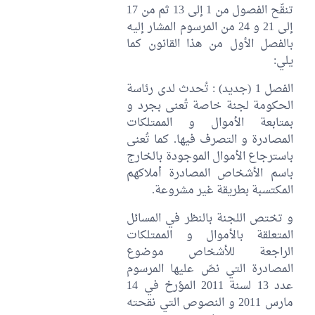
تنقّح الفصول من 1 إلى 13 ثم من 17
إلى 21 و 24 من المرسوم المشار إليه
بالفصل الأول من هذا القانون كما
يلي:
الفصل 1 (جديد) : تُحدث لدى رئاسة
الحكومة لجنة خاصة تُعنى بجرد و
بمتابعة الأموال و الممتلكات
المصادرة و التصرف فيها. كما تُعنى
باسترجاع الأموال الموجودة بالخارج
باسم الأشخاص المصادرة أملاكهم
المكتسبة بطريقة غير مشروعة.
و تختص اللجنة بالنظر في المسائل
المتعلقة بالأموال و الممتلكات
الراجعة للأشخاص موضوع
المصادرة التي نصّ عليها المرسوم
عدد 13 لسنة 2011 المؤرخ في 14
مارس 2011 و النصوص التي نقحته