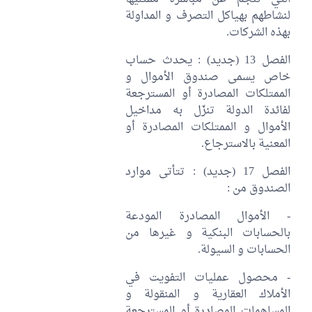
لنشاطهم بهياكل التصرف و المداولة
بهذه الشركات.
الفصل 13 (جديد) : يحدث حساب
خاص يسمى صندوق الأموال و
الممتلكات المصادرة أو المسترجعة
لفائدة الدولة تنزّل به مداخيل
الأموال و الممتلكات المصادرة أو
المعنية بالاسترجاع.
الفصل 17 (جديد) : تتأتى موارد
الصندوق من :
- الأموال المصادرة المودعة
بالحسابات البنكية و غيرها من
الحسابات و السيولة.
- محصول عمليات التفويت في
الأملاك العقارية و المنقولة و
المساهمات المصادرة أو المسترجعة