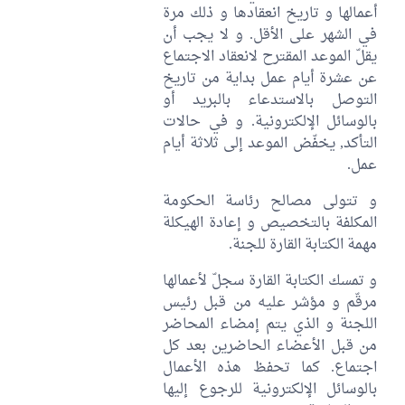
أعمالها و تاريخ انعقادها و ذلك مرة
في الشهر على الأقل. و لا يجب أن
يقلّ الموعد المقترح لانعقاد الاجتماع
عن عشرة أيام عمل بداية من تاريخ
التوصل بالاستدعاء بالبريد أو
بالوسائل الإلكترونية. و في حالات
التأكد, يخفّض الموعد إلى ثلاثة أيام
عمل.
و تتولى مصالح رئاسة الحكومة
المكلفة بالتخصيص و إعادة الهيكلة
مهمة الكتابة القارة للجنة.
و تمسك الكتابة القارة سجلّ لأعمالها
مرقّم و مؤشر عليه من قبل رئيس
اللجنة و الذي يتم إمضاء المحاضر
من قبل الأعضاء الحاضرين بعد كل
اجتماع. كما تحفظ هذه الأعمال
بالوسائل الإلكترونية للرجوع إليها