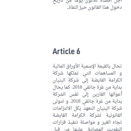
أجل أقصاه ثلاثون يوما من تاريخ
دخول هذا القانون حيز النفاذ.
Article 6
تحال بالقيمة الإسمية الأوراق المالية
و المساهمات التي تملكها شركة
الكرامة القابضة إلى شركة البنيان
بداية من غرة جانفي 2018. كما يحال
أعوانها القارين إلى نفس الشركة
بداية من غرة جانفي 2018. و تتولى
شركة البنيان التعهد بكل الالتزامات
القانونية لشركة الكرامة القابضة
تجاه الغير و مواصلة تنفيذ قرارات
التفويت المصادق عليها من قبل