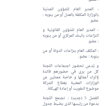
- المدير العام للشؤون المدنية
بالوزارة المكلفة بالعدل أو من ينوبه :
عضو.
- المدير العام للشؤون القانونية و
النزاعات بالبنك المركزي أو من ينوبه
: عضو.
- المكلف العام بنزاعات الدولة أو من
ينوبه : عضو.
و يُدعى لحضور اجتماعات اللجنة
كل من يرى في حضورهم فائدة
لإثراء أعمالها و خاصة ممثلين عن
الوزارات المعنية بقطاع الشركة
موضوع التفويت أو إعادة الهيكلة.
الفصل 5 (جديد) : تجتمع اللجنة
بدعوة من رئيسها الذي يضبط جدول