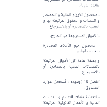
لفائدة الدولة.
- محصول الأوراق المالية و الحصص
و السندات و الحقوق المرتبطة بها و
المعنية بالمصادرة أو بالاسترجاع.
- الأموال المسترجعة من الخارج.
- محصول بيع الأملاك المصادرة
بمختلف أنواعها.
و بصفة عامة كل الأموال المرتبطة
بالممتلكات المعنية بالمصادرة أو
بالاسترجاع.
الفصل 18 (جديد) : تُستعمل موارد
الصندوق :
- لتغطية نفقات التقييم و العمليات
المالية و الأعمال القانونية المرتبطة