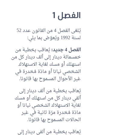
الفصل 1
يُلغى الفصل 4 من القانون عدد 52
لسنة 1992 ويُعوّض بما يلي:
الفصل 4 جديد:
يُعاقب بخطية من
خمسمائة دينار إلى ألف دينار كل من
استهلك أو مسك لغاية الاستهلاك
الشخصي نباتا أو مادّة مُخدرة في
غير الأحوال المسموح بها قانونا.
يُعاقب بخطية من ألف دينار إلى
ألفي دينار كل من استهلك أو مسك
لغاية الاستهلاك الشخصي نباتا أو
مادّة مُخدرة مرّة ثانية في غير
الحالات المسموح بها قانونا.
يُعاقب بخطية من ألفي دينار إلى