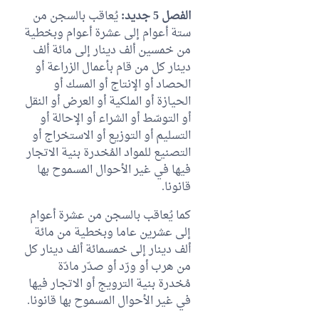
الفصل 5 جديد:
يُعاقب بالسجن من
ستة أعوام إلى عشرة أعوام وبخطية
من خمسين ألف دينار إلى مائة ألف
دينار كل من قام بأعمال الزراعة أو
الحصاد أو الإنتاج أو المسك أو
الحيازة أو الملكية أو العرض أو النقل
أو التوسّط أو الشراء أو الإحالة أو
التسليم أو التوزيع أو الاستخراج أو
التصنيع للمواد المُخدرة بنية الاتجار
فيها في غير الأحوال المسموح بها
قانونا.
كما يُعاقب بالسجن من عشرة أعوام
إلى عشرين عاما وبخطية من مائة
ألف دينار إلى خمسمائة ألف دينار كل
من هرب أو ورّد أو صدّر مادّة
مُخدرة بنية الترويج أو الاتجار فيها
في غير الأحوال المسموح بها قانونا.