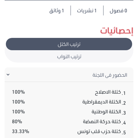
0
فصول
1 نشريات
1 وثائق
إحصائيات
ترتيب الكتل
ترتيب النواب
كتلة الاصلاح
100%
1.
الكتلة الديمقراطية
100%
2.
الكتلة الوطنية
100%
3.
كتلة حركة النهضة
80%
4.
كتلة حزب قلب تونس
33.33%
5.