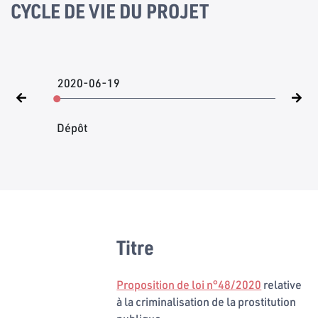
CYCLE DE VIE DU PROJET
2020-06-19
Dépôt
Titre
Proposition de loi n°48/2020
relative
à la criminalisation de la prostitution