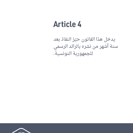
Article 4
يدخل هذا القانون حيّز النفاذ بعد
ستة أشهر من نشره بالرائد الرسمي
للجمهورية التونسية.