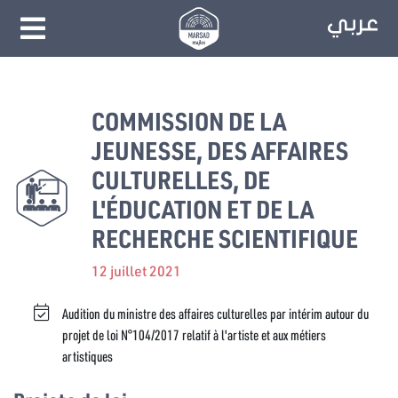
COMMISSION DE LA
JEUNESSE, DES AFFAIRES
CULTURELLES, DE
L'ÉDUCATION ET DE LA
RECHERCHE SCIENTIFIQUE
12 juillet 2021
Audition du ministre des affaires culturelles par intérim autour du
projet de loi N°104/2017 relatif à l'artiste et aux métiers
artistiques