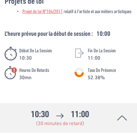
Projets de loi
Projet de loi N°104/2017
relatif à l'artiste et aux métiers artistiques
L'heure prévue pour la début de session :
10:00
Début De La Session
Fin De La Session
10:30
11:00
Heures De Retards
Taux De Présence
30mn
52.38%
10:30
11:00
(30 minutes de retard)