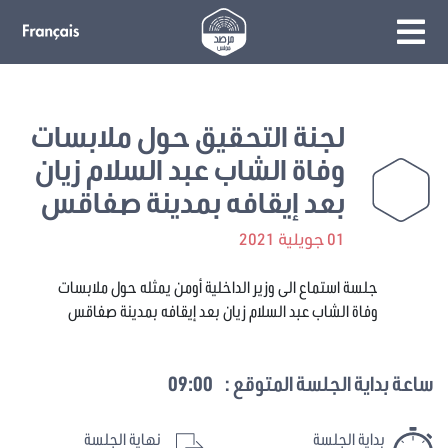
لجنة التحقيق حول ملابسات
وفاة الشاب عبد السلام زيان
بعد إيقافه بمدينة صفاقس
01 جويلية 2021
جلسة استماع الى وزير الداخلية أومن يمثله حول ملابسات
وفاة الشاب عبد السلام زيان بعد إيقافه بمدينة صفاقس
ساعة بداية الجلسة المتوقع :
09:00
بداية الجلسة
نهاية الجلسة