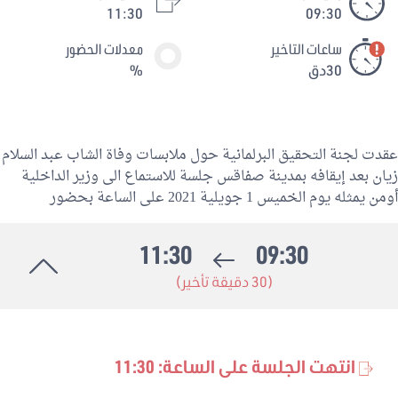
11:30
09:30
ساعات التاخير
معدلات الحضور
30دق
%
عقدت لجنة التحقيق البرلمانية حول ملابسات وفاة الشاب عبد السلام
زيان بعد إيقافه بمدينة صفاقس جلسة للاستماع الى وزير الداخلية
أومن يمثله يوم الخميس 1 جويلية 2021 على الساعة بحضور
11:30
09:30
(30 دقيقة تأخير)
انتهت الجلسة على الساعة: 11:30