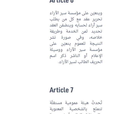
ويتعيّن على مؤسسة سبر الآراء
تحرير عقد مع كل من يطلب
سبر آراء لحسابه ويتضمّن العقد
تحديد ثمن الخدمة وطريقة
خلاصه، وفي صورة نشر
النتيجة للعموم يتعيّن على
مؤسسة سبر الآراء ووسيلة
الإعلام أو الناشر ذكر اسم
الحريف الطالب لسبر الآراء.
Article 7
تُحدثُ هيئة عمومية مستقلّة
تتمتّع بالشخصية المعنوية