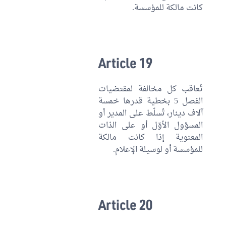
كانت مالكة للمؤسسة.
Article 19
تُعاقب كل مخالفة لمقتضيات
الفصل 5 بخطية قدرها خمسة
آلاف دينار، تُسلّط على المدير أو
المسؤول الأوّل أو على الذات
المعنوية إذا كانت مالكة
للمؤسسة أو لوسيلة الإعلام.
Article 20