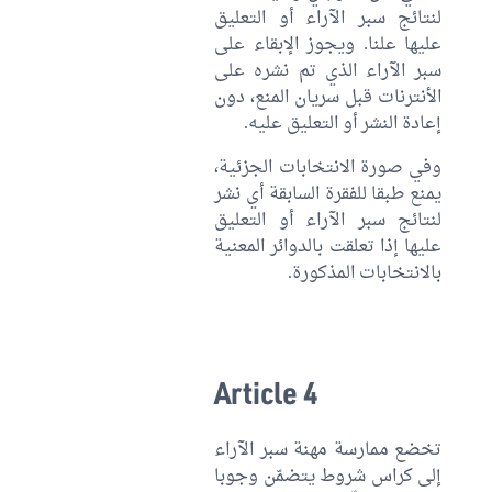
لنتائج سبر الآراء أو التعليق
عليها علنا. ويجوز الإبقاء على
سبر الآراء الذي تم نشره على
الأنترنات قبل سريان المنع، دون
إعادة النشر أو التعليق عليه.
وفي صورة الانتخابات الجزئية،
يمنع طبقا للفقرة السابقة أي نشر
لنتائج سبر الآراء أو التعليق
عليها إذا تعلقت بالدوائر المعنية
بالانتخابات المذكورة.
Article 4
تخضع ممارسة مهنة سبر الآراء
إلى كراس شروط يتضمّن وجوبا