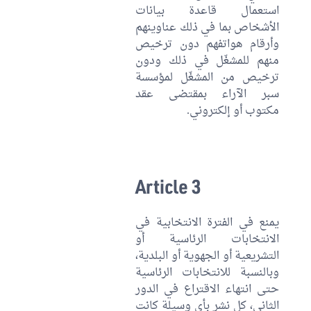
استعمال قاعدة بيانات
الأشخاص بما في ذلك عناوينهم
وأرقام هواتفهم دون ترخيص
منهم للمشغّل في ذلك ودون
ترخيص من المشغّل لمؤسسة
سبر الآراء بمقتضى عقد
مكتوب أو إلكتروني.
Article 3
يمنع في الفترة الانتخابية في
الانتخابات الرئاسية أو
التشريعية أو الجهوية أو البلدية،
وبالنسبة للانتخابات الرئاسية
حتى انتهاء الاقتراع في الدور
الثاني، كل نشر بأي وسيلة كانت