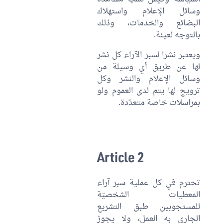
وسائل الإعلام واستهلاك
البضائع والخدمات، وذلك
بالتوجه لعينة.
ويعتبر نشرا لسبر الآراء كل نشر
لها عن طريق أي وسيلة من
وسائل الإعلام والنشر وكل
ترويج لها يتم لدى العموم ولو
بمراسلات خاصة متعدّدة.
Article 2
تحترم في كل عملية سبر آراء
المعطيات الشخصيّة
للمستجوبين طبق التشريع
الجاري به العمل، ولا يجوز