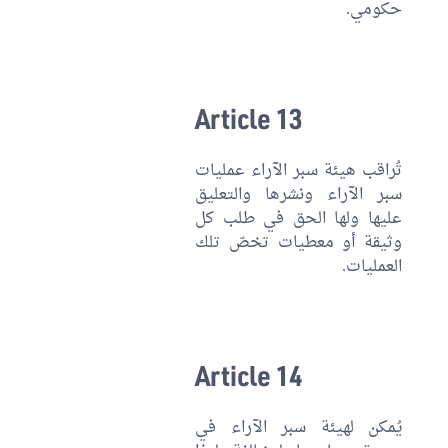
حكومي.
Article 13
تُراقب هيئة سبر الآراء عمليات
سبر الآراء ونشرها والتعليق
عليها ولها الحق في طلب كل
وثيقة أو معطيات تخصّ تلك
العمليات.
Article 14
يُمكن لهيئة سبر الآراء في