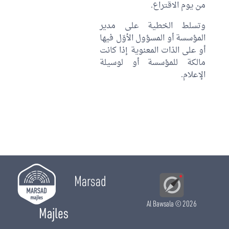
من يوم الاقتراع.
وتسلط الخطية على مدير
المؤسسة أو المسؤول الأوّل فيها
أو على الذات المعنوية إذا كانت
مالكة للمؤسسة أو لوسيلة
الإعلام.
Marsad
Al Bawsala
© 2026
Majles