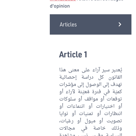
d'opinion
Articles
Article 1
يُعتبر سبر آراء على معنى هذا
القانون كل دراسة إحصائية
تهدف إلى الوصول إلى مؤشرات
كميّة في فترة مُعيّنة لآراء أو
توقعات أو مواقف أو سلوكات
أو اختيارات أو انتماءات أو
انتظارات أو تمنيات أو نوايا
تصويت أو ميول أو رغبات،
وذلك خاصة في مجالات
السياسة وقيس نسب مشاهدة