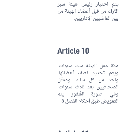
يتم اختيار رئيس هيئة سبر
الآراء من قبل أعضاء الهيئة من
بين القاضيين الإداريين.
Article 10
مدّة عمل الهيئة ست سنوات،
ويتم تجديد نصف أعضائها،
واحد من كل سلك، وممثّل
الصحافيين بعد ثلاث سنوات،
وفي صورة الشُغور يتم
التعويض طبق أحكام الفصل 8.