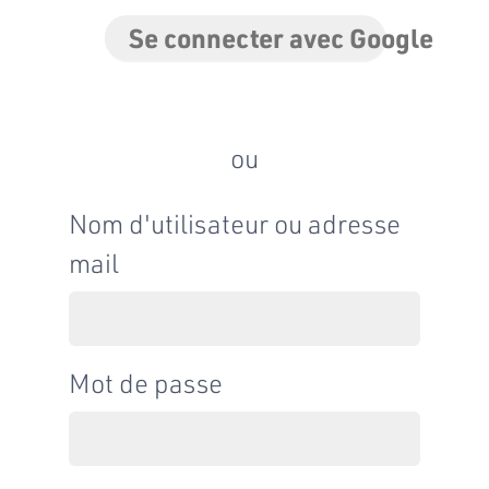
Se connecter avec Google
ou
Nom d'utilisateur ou adresse
mail
Mot de passe