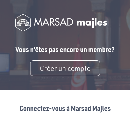
Vous n'êtes pas encore un membre?
Créer un compte
Connectez-vous à Marsad Majles