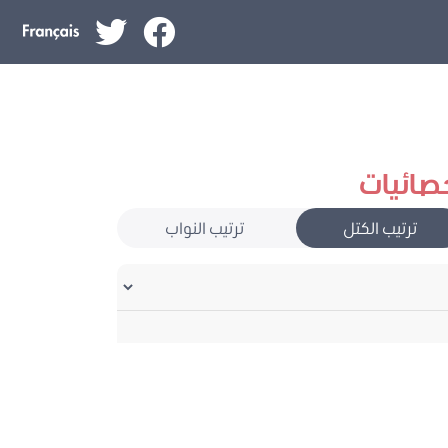
صائيات
ترتيب الكتل
ترتيب النواب