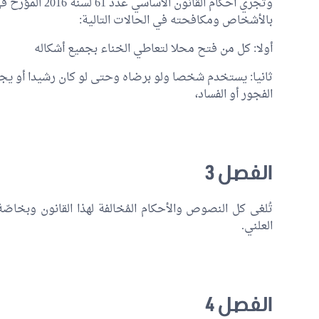
بالأشخاص ومكافحته في الحالات التالية:
أولا: كل من فتح محلا لتعاطي الخناء بجميع أشكاله
ثانيا: يستخدم شخصا ولو برضاه وحتى لو كان رشيدا أو يجرّه
الفجور أو الفساد،
الفصل 3
العلني.
الفصل 4