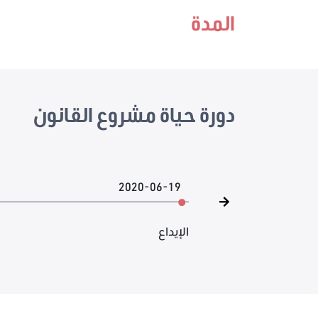
المدة
دورة حياة مشروع القانون
2020-06-19
الإيداع