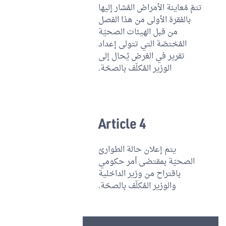
تتمّ مُعاينة الأمراض المُشار إليها
بالفقرة الأولى من هذا الفصل
من قبل الهيئات الصحيّة
المُختصّة التي تتولى إعداد
تقرير في الغرض يُحال إلى
الوزير المُكلّف بالصحّة.
Article 4
يتم إعلان حالة الطوارئ
الصحيّة بمقتضى أمر حكومي
باقتراح من وزير الداخلية
والوزير المُكلّف بالصحّة.