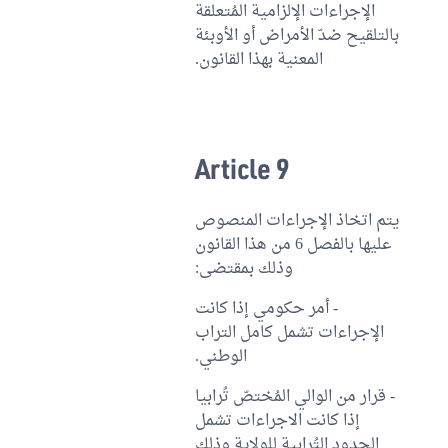
الإجراءات الإلزامية المُتعلقة
بالتلقيح ضدّ الأمراض أو الأوبئة
المعنية بهذا القانون.
Article 9
يتم اتخاذ الإجراءات المنصوص
عليها بالفصل 6 من هذا القانون
وذلك بمقتضى:
- أمر حكومي إذا كانت
الإجراءات تشمل كامل التراب
الوطني.
- قرار من الوالي المُختصّ تُرابيا
إذا كانت الاجراءات تشمل
الحدود التُرابية للولاية وذلك