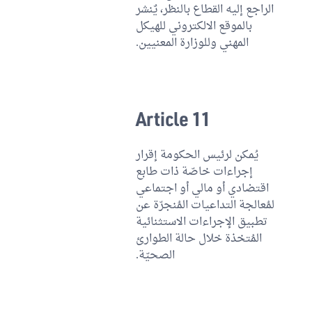
الراجع إليه القطاع بالنظر، يٌنشر
بالموقع الالكتروني للهيكل
المهني وللوزارة المعنيين.
Article 11
يُمكن لرئيس الحكومة إقرار
إجراءات خاصّة ذات طابع
اقتضادي أو مالي أو اجتماعي
لمُعالجة التداعيات المُنجرّة عن
تطبيق الإجراءات الاستثنائية
المُتخذة خلال حالة الطوارئ
الصحيّة.