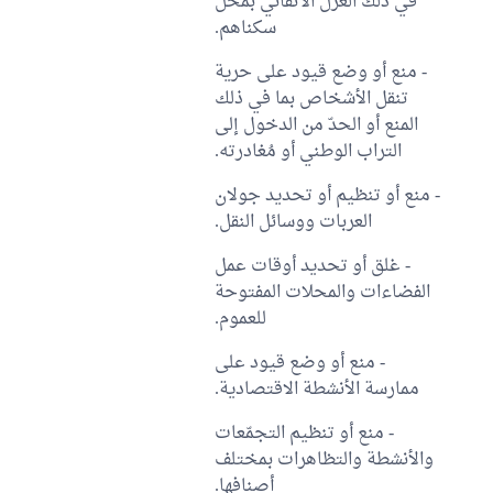
في ذلك العزل الاتقائي بمحل
سكناهم.
- منع أو وضع قيود على حرية
تنقل الأشخاص بما في ذلك
المنع أو الحدّ من الدخول إلى
التراب الوطني أو مُغادرته.
- منع أو تنظيم أو تحديد جولان
العربات ووسائل النقل.
- غلق أو تحديد أوقات عمل
الفضاءات والمحلات المفتوحة
للعموم.
- منع أو وضع قيود على
ممارسة الأنشطة الاقتصادية.
- منع أو تنظيم التجمّعات
والأنشطة والتظاهرات بمختلف
أصنافها.