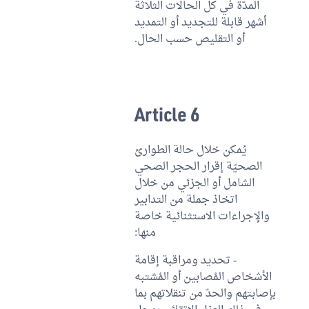
المدّة في كل الحالات الثلاثة
أشهر قابلة للتجديد أو التمديد
أو التقليص حسب الحال.
Article 6
يُمكن خلال حالة الطوارئ
الصحيّة إقرار الحجر الصحي
الشامل أو الجزئي من خلال
اتخاذ جملة من التدابير
والإجراءات الاستثنائية خاصة
منها:
- تحديد ومراقبة إقامة
الأشخاص المُصابين أو المُشتبه
بإصابتهم والحدّ من تنقلاتهم بما