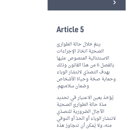
Article 5
يتمّ خلال حالة الطوارئ
الصحيّة اتخاذ الإجراءات
الاستثنائية المنصوص عليها
بالفصل 6 من هذا القانون وذلك
بهدف التصدّي لانتشار الوباء
وحماية صحّة وحياة الأشخاص
وضمان سلامتهم.
يُؤخذ بعين الاعتبار في تحديد
مدّة حالة الطوارئ الصحيّة
الآجال الضرورية للتصدّي
لانتشار الوباء أو الحدّ أو التوقي
منه، ولا يُمكن أن تتجاوز هذه