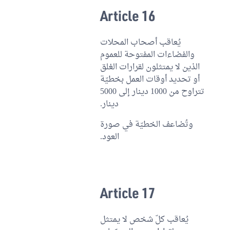
Article 16
يُعاقب أصحاب المحلات
والفضاءات المفتوحة للعموم
الذين لا يمتثلون لقرارات الغلق
أو تحديد أوقات العمل بخطيّة
تتراوح من 1000 دينار إلى 5000
دينار.
وتُضاعف الخطيّة في صورة
العود.
Article 17
يُعاقب كلّ شخص لا يمتثل