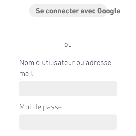
Se connecter avec Google
ou
Nom d'utilisateur ou adresse
mail
Mot de passe