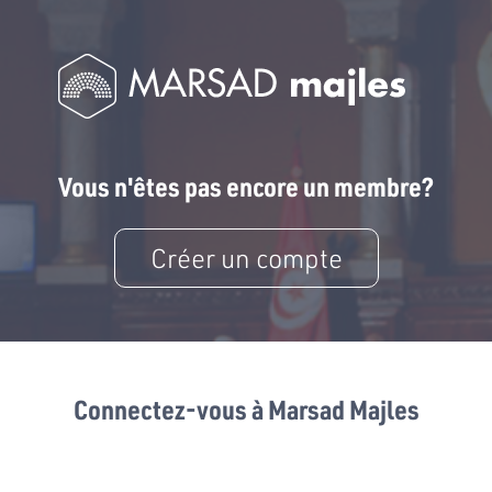
Vous n'êtes pas encore un membre?
Créer un compte
Connectez-vous à Marsad Majles