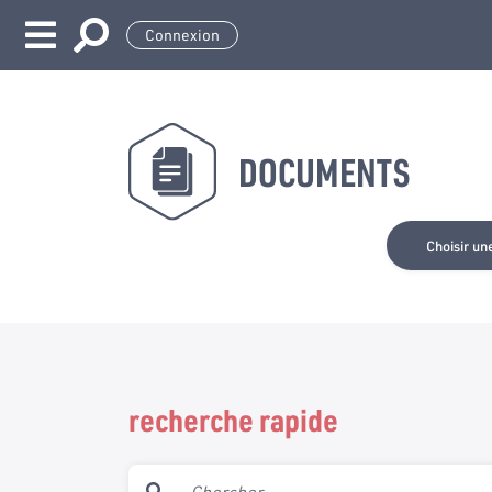
Connexion
DOCUMENTS
Choisir un
recherche rapide