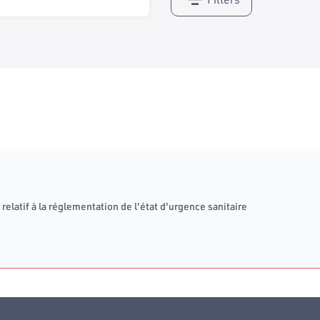
relatif à la réglementation de l'état d'urgence sanitaire