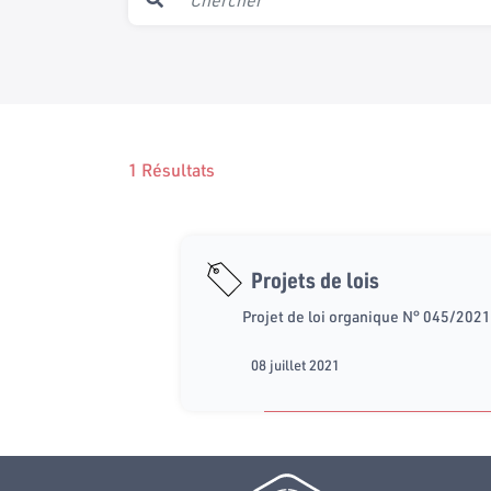
1 Résultats
Projets de lois
Projet de loi organique N° 045/2021 
08 juillet 2021