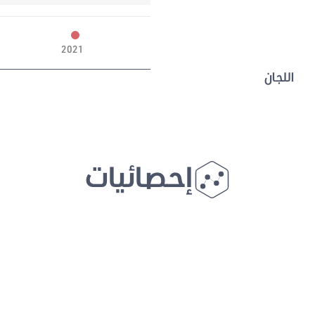
2021
اللجان
إحصائيات