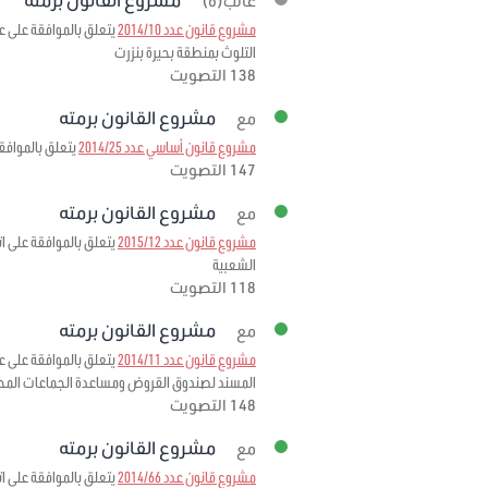
غائب(ة)
مشروع قانون عدد 2014/10
التلوث بمنطقة بحيرة بنزرت
138 التصويت
مشروع القانون برمته
مع
مشروع قانون أساسي عدد 2014/25
يتعلق بالموافق
147 التصويت
مشروع القانون برمته
مع
مشروع قانون عدد 2015/12
الشعبية
118 التصويت
مشروع القانون برمته
مع
مشروع قانون عدد 2014/11
المسند لصندوق القروض ومساعدة الجماعات المح
148 التصويت
مشروع القانون برمته
مع
مشروع قانون عدد 2014/66