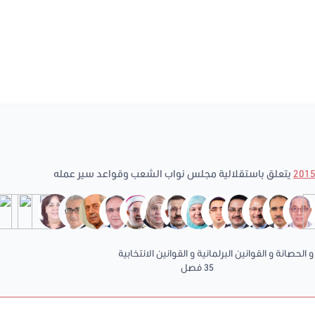
يتعلق باستقلالية مجلس نواب الشعب وقواعد سير عمله
 الحصانة و القوانين البرلمانية و القوانين الانتخابية
35 فصل