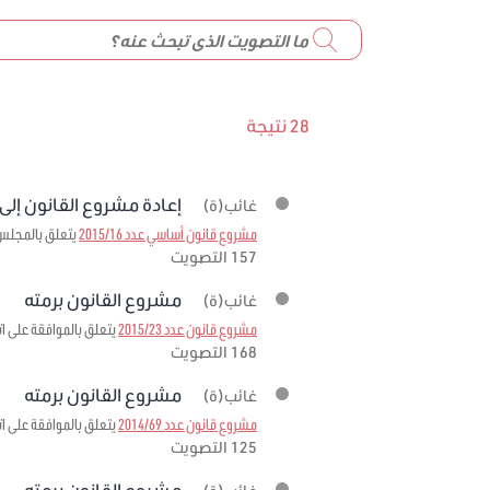
28 نتيجة
إعادة مشروع القانون إلى
غائب(ة)
مشروع قانون أساسي عدد 2015/16
يتعلق بالمجلس 
157 التصويت
مشروع القانون برمته
غائب(ة)
مشروع قانون عدد 2015/23
يتعلق بالموافقة على اتفاق التعاون التقني بعنوان سن
168 التصويت
مشروع القانون برمته
غائب(ة)
مشروع قانون عدد 2014/69
يتعلق بالموافقة على اتفاق القرض المبرم في 19 أوت 2014 بين الجمهورية التونس
125 التصويت
مشروع القانون برمته