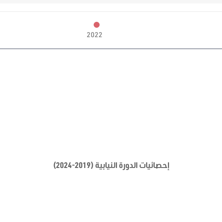
2022
إحصائيات الدورة النيابية (2019-2024)