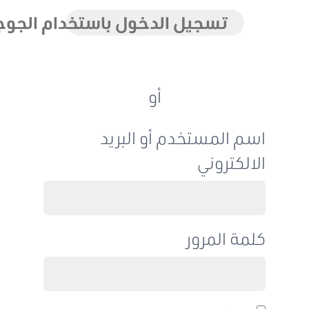
تسجيل الدخول باستخدام الجوجل
أو
اسم المستخدم أو البريد
الالكتروني
كلمة المرور