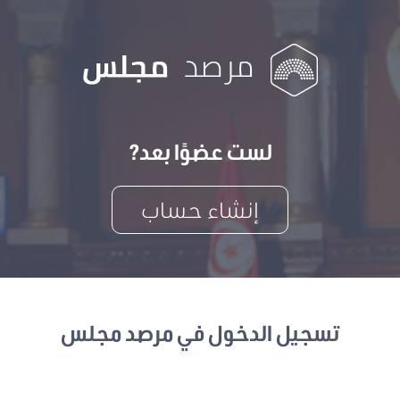
لست عضوًا بعد?
إنشاء حساب
تسجيل الدخول في مرصد مجلس