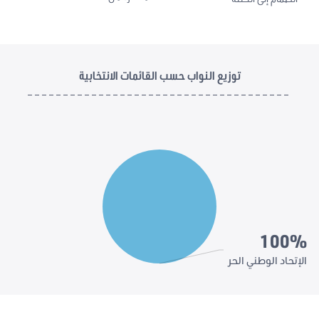
توزيع النواب حسب القائمات الانتخابية
100%
الإتحاد الوطني الحر