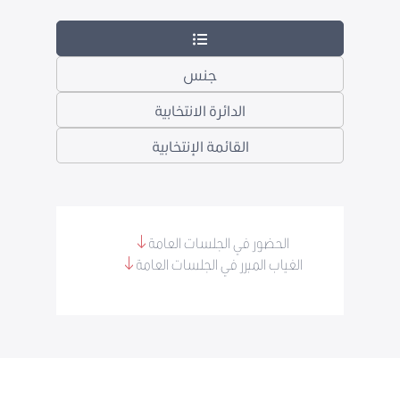
جنس
الدائرة الانتخابية
القائمة الإنتخابية
الحضور في الجلسات العامة
الغياب المبرر في الجلسات العامة