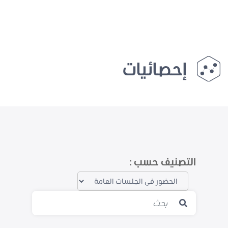
إحصائيات
التصنيف حسب :