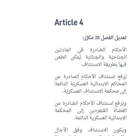
Article 4
تعديل الفصل 28 مكرّر:
الأحكام الصّادرة في المادتين
الجناحيّة والجنائيّة يُمكن الطعن
فيها بطريقة الاستئناف.
يُرفع استئناف الأحكام الصادرة عن
المحاكم الابتدائية العسكريّة الدائمة
إلى محكمة الاستئناف العسكريّة.
ويُرفع استئناف الأحكام الصّادرة عن
القضاة المُنفردين إلى المحكمة
الابتدائية العسكرية الدائمة.
ويكون الاستئناف وفق الآجال