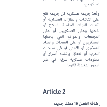
عسكريين،
وتُعدّ جريمة عسكرية كل جريمة تقع
على الثكنات والمقرّات العسكرية أو
ثكنات القوات الحاملة للسلاح أو
داخلها وعلى العسكريين أو على
التجمعات والمواقع التي يحتلها
العسكريون أو على المعدات والعتاد
العسكري أو الأمني أو في ساحات
الحرب أو تتعلق بإفشاء أسرار أو
معلومات عسكرية سريّة في غير
الصور المُخوّلة قانونا،
Article 2
إضافة الفصل 10 مثلث جديد: