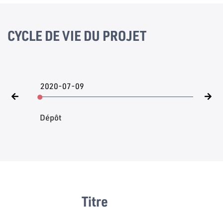
CYCLE DE VIE DU PROJET
2020-07-09
Dépôt
Titre