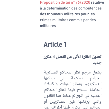
Proposition de loi n° 96/2020
relative
à la détermination des compétences
des tribunaux militaires pour les
crimes militaires commis par des
militaires
Article 1
تعديل الفقرة الألى من الفصل 4 مكرر
جديد
يشمل مرجع نظر المحاكم العسكرية
الجرائم العسكرية التي يرتكبها
العسكريون وسائر القوات والأسلاك
الحاملة للسلاح فيما تنظر المحاكم
العدلية في الجرائم مناط هذا القانون
والتي يرتكبها غير العسكريين أو
الجرائم التي يكون فيها أطراف غير