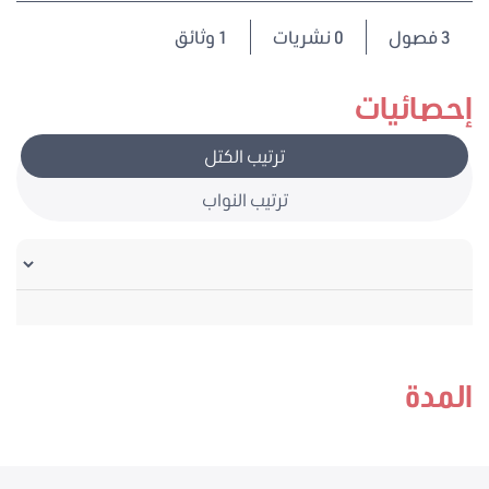
3
فصول
0 نشريات
1 وثائق
إحصائيات
ترتيب الكتل
ترتيب النواب
المدة