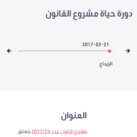
دورة حياة مشروع القانون
2017-02-21
الإيداع
العنوان
مقترح قانون عدد 2017/24
يتعلق