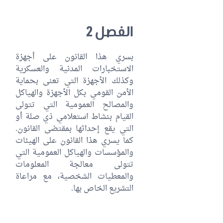
الفصل 2
بسري هذا القانون على أجهزة
الاستخبارات المدنية والعسكرية
وكذلك الأجهزة التي تعنى بحماية
الأمن القومي بكل الأجهزة والهياكل
والمصالح العمومية التي تتولى
القيام بنشاط استعلامي ذي صلة أو
التي يقع إحداثها بمقتضى القانون.
كما يسري هذا القانون على الهيئات
والمؤسسات والهياكل العمومية التي
تتولى معالجة المعلومات
والمعطيات الشخصية، مع مراعاة
التشريع الخاص بها.