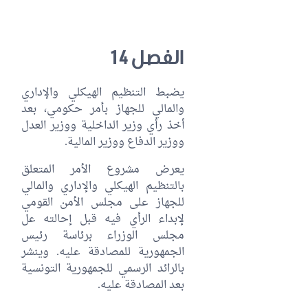
الفصل 14
يضبط التنظيم الهيكلي والإداري
والمالي للجهاز بأمر حكومي، بعد
أخذ رأي وزير الداخلية ووزير العدل
ووزير الدفاع ووزير المالية.
يعرض مشروع الأمر المتعلق
بالتنظيم الهيكلي والإداري والمالي
للجهاز على مجلس الأمن القومي
لإبداء الرأي فيه قبل إحالته عل
مجلس الوزراء برئاسة رئيس
الجمهورية للمصادقة عليه. وينشر
بالرائد الرسمي للجمهورية التونسية
بعد المصادقة عليه.