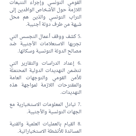
القومي التونسي وإجراء التتبعات
اللازمة حول الأشخاص الوافدين إلى
التراب التونسي والذين هم محل
شبهة من طرف دولة أجنبية.
.5 كشف ووقف أعمال التجسس التي
تجريها الاستعلامات الأجنبية ضد
مصالح الدولة التونسية وسكانها.
.6 إعداد الدراسات والتقارير التي
تتضمن التهديدات الدولية المحتملة
للأمن القومي والتوجهات العامة
والمقترحات اللازمة لمواجهة هذه
التهديدات.
.7 تبادل المعلومات الاستخبارية مع
الجهات التونسية والأجنبية.
.8 القيام بالعمليات العلمية والفنية
المساندة للأنشطة الاستخباراتية.