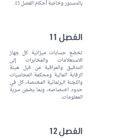
بالدستور وخاصة أحكام الفصل 15.
الفصل 11
تخضع حسابات ميزانية كل جهاز
للاستعلامات والمخابرات إلى
التدقيق والمراقبة من قبل هيئة
الرقابة المالية ومحكمة المحاسبات
واللجنة البرلمانية المختصة، كل في
حدود اختصاصه، وبما يضمن سرية
المعلومات.
الفصل 12