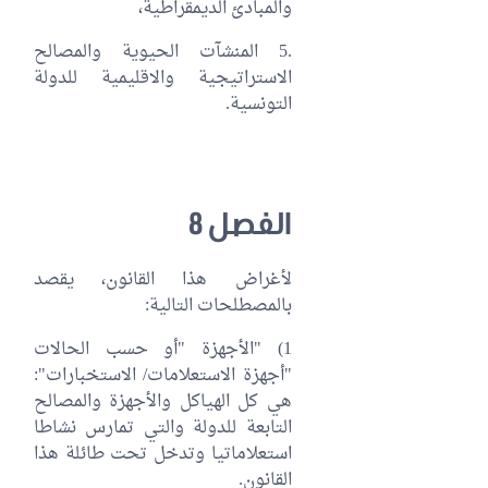
والمبادئ الديمقراطية،
.5 المنشآت الحيوية والمصالح
الاستراتيجية والاقليمية للدولة
التونسية.
الفصل 8
لأغراض هذا القانون، يقصد
بالمصطلحات التالية:
1) "الأجهزة "أو حسب الحالات
"أجهزة الاستعلامات/ الاستخبارات":
هي كل الهياكل والأجهزة والمصالح
التابعة للدولة والتي تمارس نشاطا
استعلاماتيا وتدخل تحت طائلة هذا
القانون.