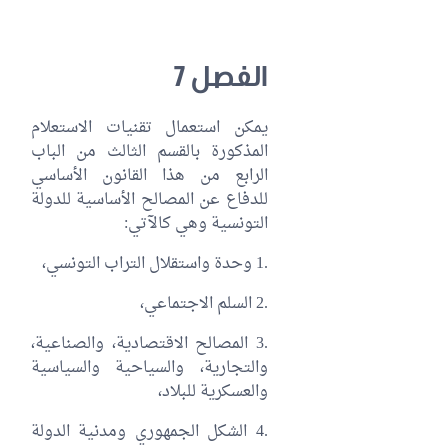
الفصل 7
يمكن استعمال تقنيات الاستعلام
المذكورة بالقسم الثالث من الباب
الرابع من هذا القانون الأساسي
للدفاع عن المصالح الأساسية للدولة
التونسية وهي كالآتي:
.1 وحدة واستقلال التراب التونسي،
.2 السلم الاجتماعي،
.3 المصالح الاقتصادية، والصناعية،
والتجارية، والسياحية والسياسية
والعسكرية للبلاد،
.4 الشكل الجمهوري ومدنية الدولة