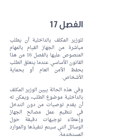
الفصل 17
للوزير المكلف بالداخلية أن يطلب
مباشرة من الجهاز القيام بالمهام
المنصوص عليها بالفصل 16 من هذا
القانون الأساسي عندما يتعلق الطلب
بحفظ الأمن العام أو بحماية
الأشخاص.
وفي هذه الحالة يبين الوزير المكلف
بالداخلية موضوع الطلب، ويمكن له
أن يقدم توصيات من دون التدخل
في تنظيم عمل مصالح الجهاز
وإعطاء توجيهات دقيقة حول
الوسائل التي سيتم تنفيذها والموارد
المستخدمة.