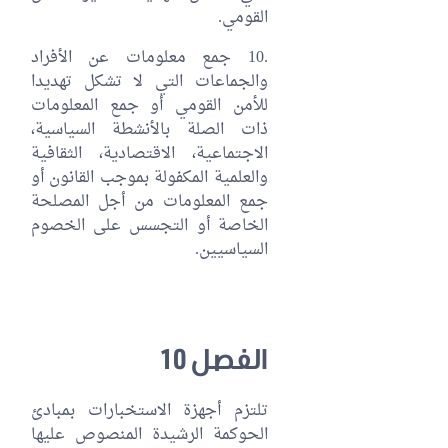
القومي.
.10 جمع معلومات عن الأفراد
والجماعات التي لا تشكل تهديدا
للأمن القومي أو جمع المعلومات
ذات الصلة بالأنشطة السياسية،
الاجتماعية، الاقتصادية، الثقافية
والعلمية المكفولة بموجب القانون أو
جمع المعلومات من أجل المصلحة
الخاصة أو التجسس على الخصوم
السياسيين.
الفصل 10
تلتزم أجهزة الاستخبارات بمبادئ
الحوكمة الرشيدة المنصوص عليها