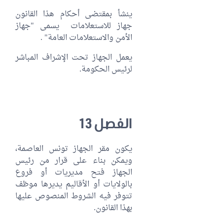
ينشأ بمقتضى أحكام هذا القانون
جهاز للاستعلامات يسمى "جهاز
الأمن والاستعلامات العامة" .
يعمل الجهاز تحت الإشراف المباشر
لرئيس الحكومة.
الفصل 13
يكون مقر الجهاز تونس العاصمة،
ويمكن بناء على قرار من رئيس
الجهاز فتح مديريات أو فروع
بالولايات أو الأقاليم يديرها موظف
تتوفر فيه الشروط المنصوص عليها
بهذا القانون.