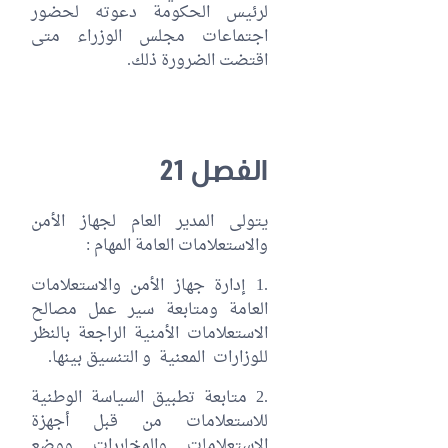
لرئيس الحكومة دعوته لحضور
اجتماعات مجلس الوزراء متى
اقتضت الضرورة ذلك.
الفصل 21
يتولى المدير العام لجهاز الأمن
والاستعلامات العامة المهام :
.1 إدارة جهاز الأمن والاستعلامات
العامة ومتابعة سير عمل مصالح
الاستعلامات الأمنية الراجعة بالنظر
للوزارات المعنية و التنسيق بينها.
.2 متابعة تطبيق السياسة الوطنية
للاستعلامات من قبل أجهزة
الاستعلامات والمخابرات ووضع