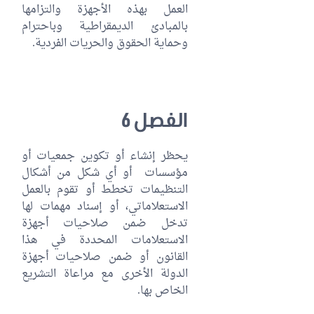
العمل بهذه الأجهزة والتزامها
بالمبادئ الديمقراطية وباحترام
وحماية الحقوق والحريات الفردية.
الفصل 6
يحظر إنشاء أو تكوين جمعيات أو
مؤسسات أو أي شكل من أشكال
التنظيمات تخطط أو تقوم بالعمل
الاستعلاماتي، أو إسناد مهمات لها
تدخل ضمن صلاحيات أجهزة
الاستعلامات المحددة في هذا
القانون أو ضمن صلاحيات أجهزة
الدولة الأخرى مع مراعاة التشريع
الخاص بها.