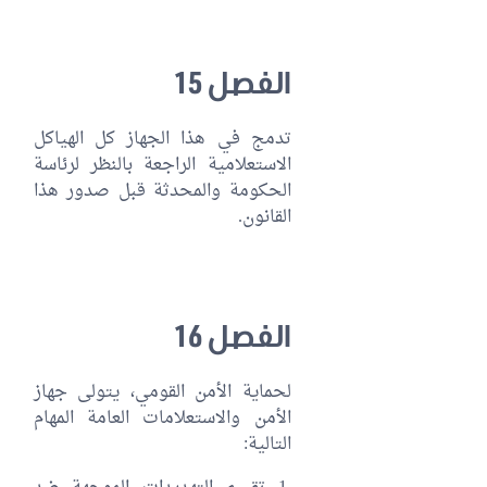
الفصل 15
تدمج في هذا الجهاز كل الهياكل
الاستعلامية الراجعة بالنظر لرئاسة
الحكومة والمحدثة قبل صدور هذا
القانون.
الفصل 16
لحماية الأمن القومي، يتولى جهاز
الأمن والاستعلامات العامة المهام
التالية: