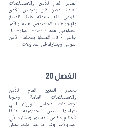
المدير العام للأمن والاستعلامات
العامة عضو قار بمجلس الأمن
القومي تقع دعوته طبقا للصيغ
والإجراءات المنصوص عليه بالأمر
الحكومي عدد 2017-70 المؤرخ 19
جانفي 2017، المتعلق بمجلس الأمن
القومي ويشارك في المداولات.
الفصل 20
يحضر المدير العام للأمن
والاستعلامات العامة وجوبا
اجتماعات مجلس الوزراء التي
يترأسها رئيس الجمهورية طبقا
لأحكام 93 من الدستور ويشارك في
المداولات. وفي ما عدا ذلك، يمكن