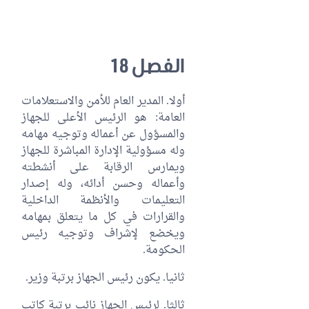
الفصل 18
أولا. المدير العام للأمن والاستعلامات
العامة: هو الرئيس الأعلى للجهاز
والمسؤول عن أعماله وتوجيه مهامه
وله مسؤولية الإدارة المباشرة للجهاز
ويمارس الرقابة على أنشطته
وأعماله وحسن أدائه، وله إصدار
التعليمات والأنظمة الداخلية
والقرارات في كل ما يتعلق بمهامه
ويخضع لإشراف وتوجيه رئيس
الحكومة.
ثانيا. يكون رئيس الجهاز برتبة وزير.
ثالثا. لرئيس الجهاز نائب برتبة كاتب