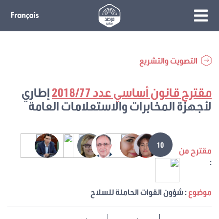
التصويت والتشريع
مقترح قانون أساسي عدد 2018/77
إطاري
لأجهزة المخابرات والاستعلامات العامة
10
مقترح من
:
موضوع
: شؤون القوات الحاملة للسلاح