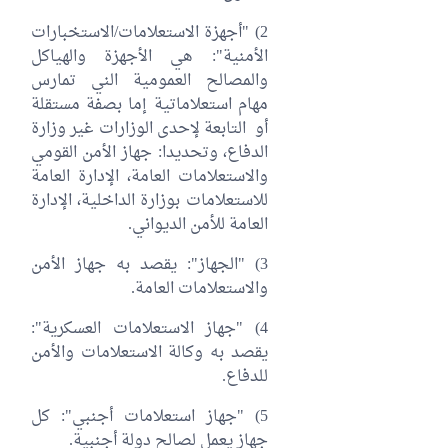
2) "أجهزة الاستعلامات/الاستخبارات
الأمنية": هي الأجهزة والهياكل
والمصالح العمومية الني تمارس
مهام استعلاماتية إما بصفة مستقلة
أو التابعة لإحدى الوزارات غير وزارة
الدفاع، وتحديدا: جهاز الأمن القومي
والاستعلامات العامة، الإدارة العامة
للاستعلامات بوزارة الداخلية، الإدارة
العامة للأمن الديواني.
3) "الجهاز": يقصد به جهاز الأمن
والاستعلامات العامة.
4) "جهاز الاستعلامات العسكرية":
يقصد به وكالة الاستعلامات والأمن
للدفاع.
5) "جهاز استعلامات أجنبي": كل
جهاز يعمل لصالح دولة أجنبية.