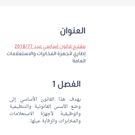
العنوان
مقترح قانون أساسي عدد 2018/77
إطاري لأجهزة المخابرات والاستعلامات
العامة
الفصل 1
يهدف هذا القانون الأساسي إلى
وضع الأسس القانونية والتنظيمية
والوظيفية لأجهزة الاستعلامات
والمخابرات والرقابة عيلها.