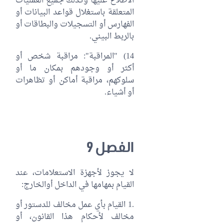
الاطلاع عليها وكذلك جميع العمليات
المتعلقة باستغلال قواعد البيانات أو
الفهارس أو التسجيلات والبطاقات أو
بالربط البيني.
14) "المراقبة": مراقبة شخص أو
أكثر أو وجودهم بمكان ما أو
سلوكهم، مراقبة أماكن أو تظاهرات
أو أشياء.
الفصل 9
لا يجوز لأجهزة الاستعلامات، عند
القيام بمهامها في الداخل أوالخارج:
.1 القيام بأي عمل مخالف للدستور أو
مخالف لأحكام هذا القانون، أو