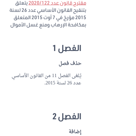
مقترح قانون عدد 2020/122
يتعلق
بتنقيح القانون الأساسي عدد 26 لسنة
2015 مؤرخ في 7 أوت 2015 المتعلق
بمكافحة الإرهاب ومنع غسل الأموال
الفصل 1
حذف فصل
يُلغى الفصل 11 من القانون الأساسي
عدد 26 لسنة 2015.
الفصل 2
إضافة