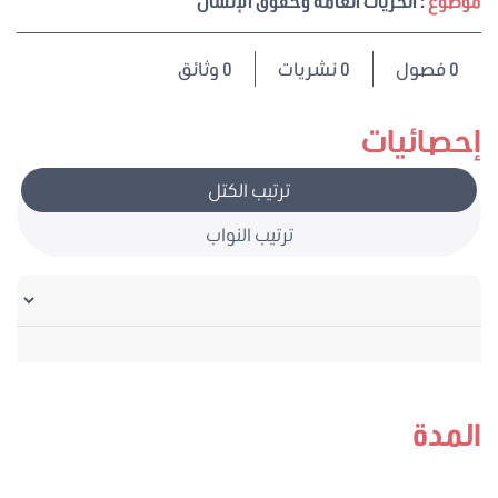
موضوع
: الحريات العامة وحقوق الإنسان
0
فصول
0 نشريات
0 وثائق
إحصائيات
ترتيب الكتل
ترتيب النواب
المدة