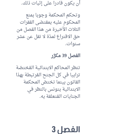
أن يكون قادرا على إثبات ذلك.
وتحكم المحكمة وجوبا بمنع
المحكوم عليه بمقتضى الفقرات
الثلاث الأخيرة من هذا الفصل من
حق الاقتراع لمدّة لا تقل عن عشر
سنوات.
الفصل 39 مكرّر
تنظر المحاكم الابتدائية المُختصّة
ترابيا في كل الجنح المُرتبطة بهذا
القانون بينما تختصّ المحكمة
الابتدائية بتونس بالنظر في
الجنايات المُتعلقة به.
الفصل 3