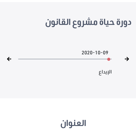
دورة حياة مشروع القانون
2020-10-09
الإيداع
العنوان