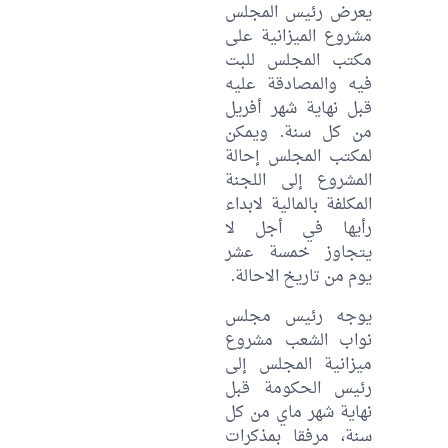
يعرض رئيس المجلس
مشروع الميزانية على
مكتب المجلس للبت
فيه والمصادقة عليه
قبل نهاية شهر أفريل
من كل سنة. ويمكن
لمكتب المجلس إحالة
المشروع إلى اللجنة
المكلفة بالمالية لابداء
رأيها في أجل لا
يتجاوز خمسة عشر
يوم من تاريخ الاحالة.
يوجه رئيس مجلس
نواب الشعب مشروع
ميزانية المجلس إلى
رئيس الحكومة قبل
نهاية شهر ماي من كل
سنة، مرفقا بمذكرات