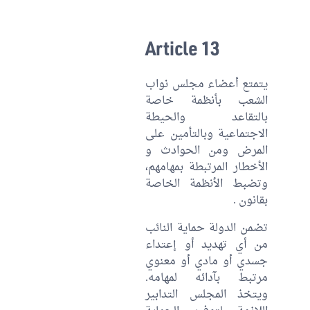
Article 13
يتمتع أعضاء مجلس نواب
الشعب بأنظمة خاصة
بالتقاعد والحيطة
الاجتماعية وبالتأمين على
المرض ومن الحوادث و
الأخطار المرتبطة بمهامهم،
وتضبط الأنظمة الخاصة
بقانون .
تضمن الدولة حماية النائب
من أي تهديد أو إعتداء
جسدي أو مادي أو معنوي
مرتبط بآدائه لمهامه.
ويتخذ المجلس التدابير