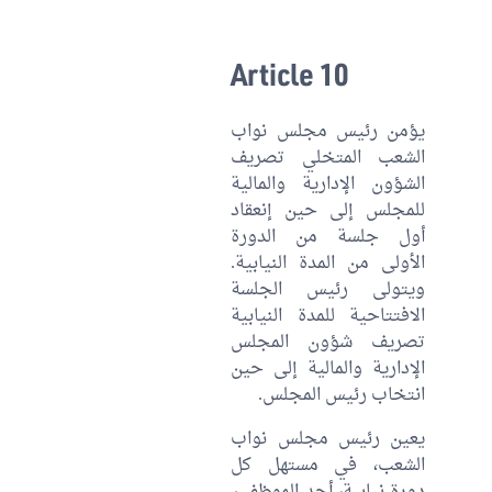
Article 10
يؤمن رئيس مجلس نواب
الشعب المتخلي تصريف
الشؤون الإدارية والمالية
للمجلس إلى حين إنعقاد
أول جلسة من الدورة
الأولى من المدة النيابية.
ويتولى رئيس الجلسة
الافتتاحية للمدة النيابية
تصريف شؤون المجلس
الإدارية والمالية إلى حين
انتخاب رئيس المجلس.
يعين رئيس مجلس نواب
الشعب، في مستهل كل