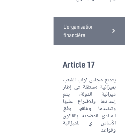
L'organisation
financière
Article 17
يتمتع مجلس نواب الشعب
بميزانية مستقلة في إطار
ميزانية الدولة، يتم
إعدادها والاقتراع عليها
وتنفيذها وغلقها وفق
المبادئ المضمنة بالقانون
الأساس ي للميزانية
وقواعد