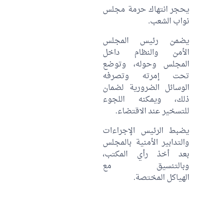
يحجر انتهاك حرمة مجلس
نواب الشعب.
يضمن رئيس المجلس
الأمن والنظام داخل
المجلس وحوله، وتوضع
تحت إمرته وتصرفه
الوسائل الضرورية لضمان
ذلك، ويمكنه اللجوء
للتسخير عند الاقتضاء.
يضبط الرئيس الإجراءات
والتدابير الأمنية بالمجلس
بعد أخذ رأي المكتب،
وبالتنسيق مع
الهياكل المختصة.