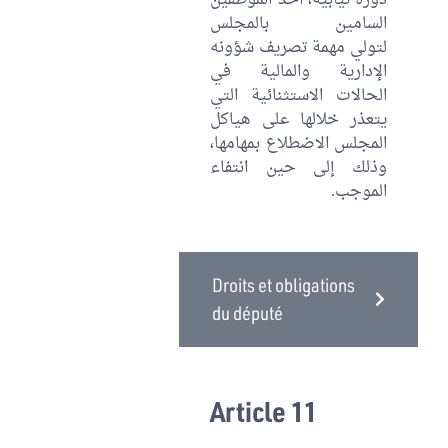
دورة نيابية، أحد الموظفين
السامين بالمجلس
لتولي مهمة تصريف شؤونه
الإدارية والمالية في
الحالات الاستثنائية التي
يتعذر خلالها على هياكل
المجلس الاضطلاع بمهامها،
وذلك إلى حين انتفاء
الموجب.
Droits et obligations
du député
Article 11