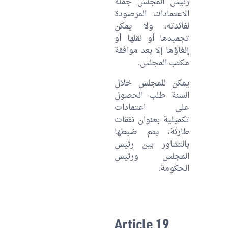
رئيس المجلس جملة
الاعتمادات المرصودة
لفائدته، ولا يمكن
تجميدها أو نقلها أو
إلغاؤها إلا بعد موافقة
مكتب المجلس.
يمكن للمجلس خلال
السنة طلب الحصول
على اعتمادات
تكميلية بعنوان نفقات
طارئة، يتم ضبطها
بالتشاور بين رئيس
المجلس ورئيس
الحكومة.
Article 19