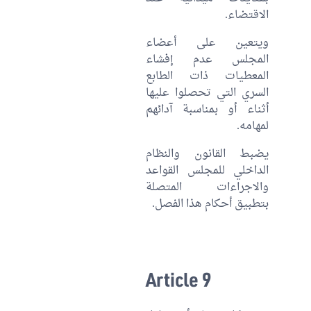
الاقتضاء.
ويتعين على أعضاء
المجلس عدم إفشاء
المعطيات ذات الطابع
السري التي تحصلوا عليها
أثناء أو بمناسبة آدائهم
لمهامه.
يضبط القانون والنظام
الداخلي للمجلس القواعد
والاجراءات المتصلة
بتطبيق أحكام هذا الفصل.
Article 9