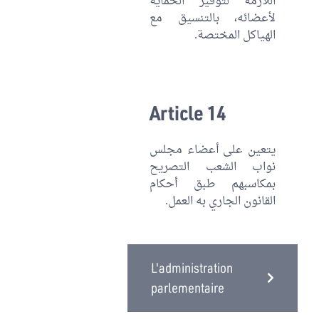
اللازمة لتوفير الحماية
لأعضائه، بالتنسيق مع
الهياكل المختصة.
Article 14
يتعين على أعضاء مجلس
نواب الشعب التصريح
بمكاسبهم طبق أحكام
القانون الجاري به العمل.
L'administration
parlementaire