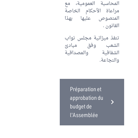
المحاسبة العمومية، مع
مراعاة الأحكام الخاصة
المنصوص عليها بهذا
القانون .
تنفذ ميزانية مجلس نواب
الشعب وفق مبادئ
الشفافية والمصداقية
والنجاعة.
Préparation et
approbation du
budget de
l'Assemblée