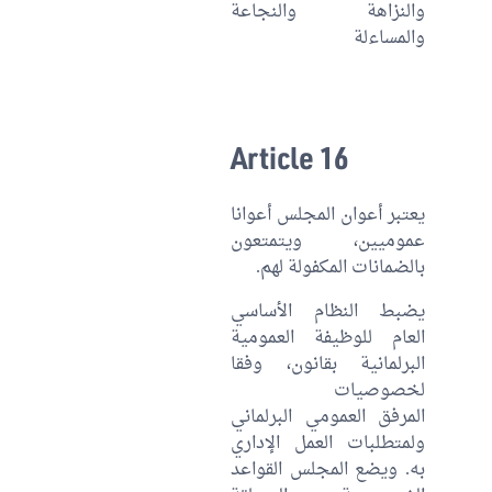
والنزاهة والنجاعة
والمساءلة
Article 16
يعتبر أعوان المجلس أعوانا
عموميين، ويتمتعون
بالضمانات المكفولة لهم.
يضبط النظام الأساسي
العام للوظيفة العمومية
البرلمانية بقانون، وفقا
لخصوصيات
المرفق العمومي البرلماني
ولمتطلبات العمل الإداري
به. ويضع المجلس القواعد