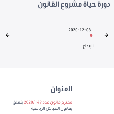
دورة حياة مشروع القانون
2020-12-08
الإيداع
العنوان
مقترح قانون عدد 2020/149
يتعلق
بقانون الهياكل الرياضية