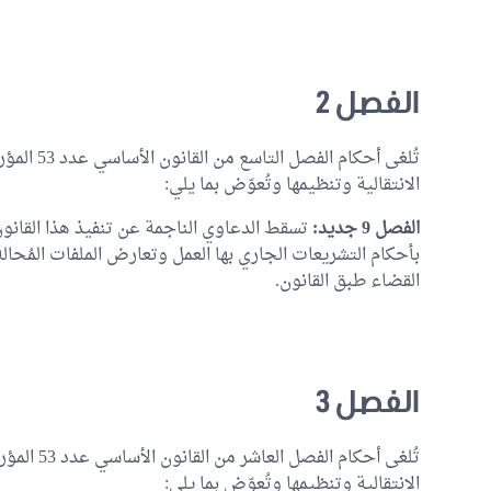
الفصل 2
الانتقالية وتنظيمها وتُعوّض بما يلي:
الفصل 9 جديد:
تسقط الدعاوي الناجمة عن تنفيذ هذا القانو
بأحكام التشريعات الجاري بها العمل وتعارض الملفات المُحالة 
القضاء طبق القانون.
الفصل 3
الانتقالية وتنظيمها وتُعوّض بما يلي: