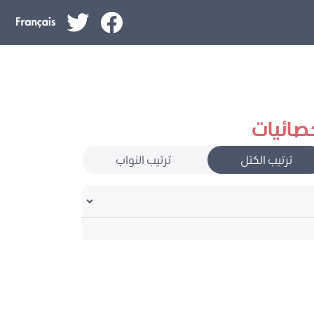
صائيات
ترتيب الكتل
ترتيب النواب