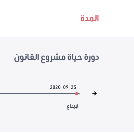
المدة
دورة حياة مشروع القانون
2020-09-25
الإيداع